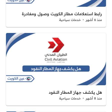
رابط استعلامات مطار الكويت وصول ومغادرة
منذ 6 أشهر
خدمات سياحية
هل يكشف جهاز المطار النقود
منذ 8 أشهر
خدمات سياحية