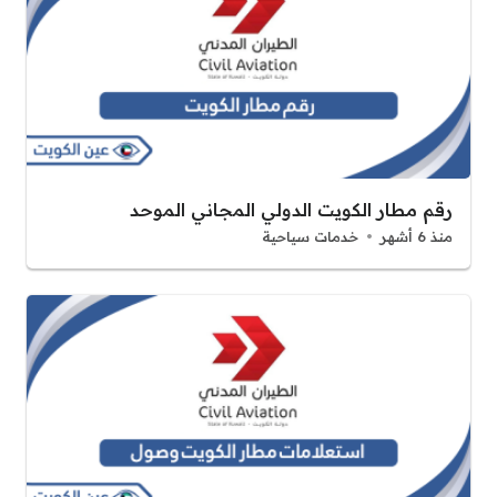
رقم مطار الكويت الدولي المجاني الموحد
منذ 6 أشهر
خدمات سياحية