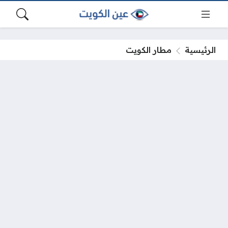
الرئيسية
مطار الكويت