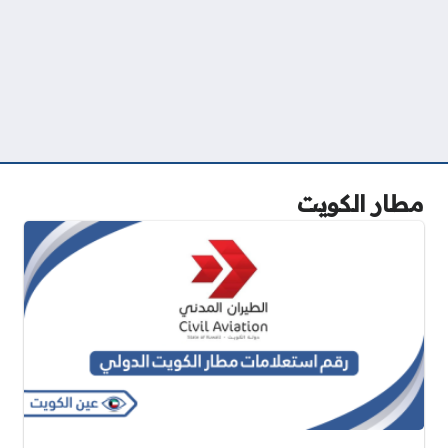
مطار الكويت