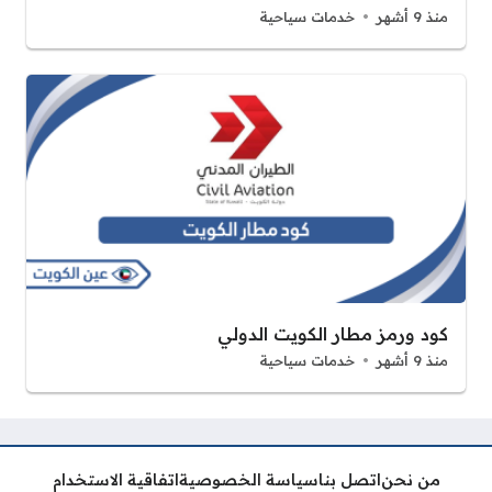
منذ 9 أشهر
خدمات سياحية
كود ورمز مطار الكويت الدولي
منذ 9 أشهر
خدمات سياحية
من نحن
اتصل بنا
سياسة الخصوصية
اتفاقية الاستخدام