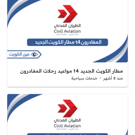
مطار الكويت الجديد t4 مواعيد رحلات المغادرون
منذ 8 أشهر
خدمات سياحية