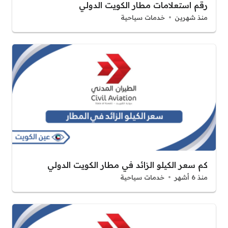
رقم استعلامات مطار الكويت الدولي
منذ شهرين
خدمات سياحية
كم سعر الكيلو الزائد في مطار الكويت الدولي
منذ 6 أشهر
خدمات سياحية