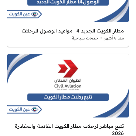
مطار الكويت الجديد t4 مواعيد الوصول للرحلات
منذ 8 أشهر
خدمات سياحية
تتبع مباشر لرحلات مطار الكويت القادمة والمغادرة
2026