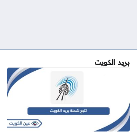
بريد الكويت