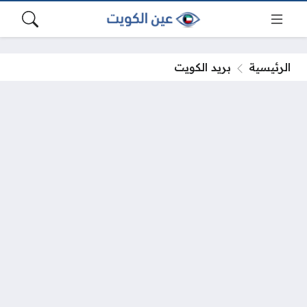
الرئيسية
بريد الكويت