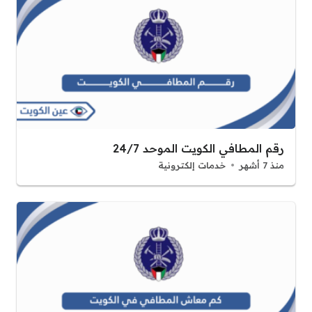
رقم المطافي الكويت الموحد 24/7
منذ 7 أشهر
خدمات إلكترونية