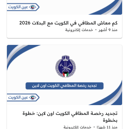
كم معاش المطافي في الكويت مع البدلات 2026
منذ 9 أشهر
خدمات إلكترونية
تجديد رخصة المطافي الكويت اون لاين: خطوة
بخطوة
منذ 11 شهرًا
خدمات إلكترونية