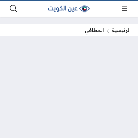
الرئيسية
المطافي