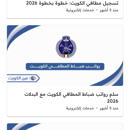
تسجيل مطافي الكويت: خطوة بخطوة 2026
منذ 5 أشهر
خدمات إلكترونية
سلم رواتب ضباط المطافي الكويت مع البدلات
2026
منذ 5 أشهر
خدمات إلكترونية