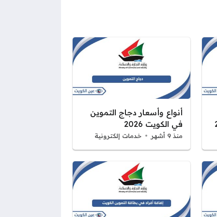
أنواع وأسعار دجاج التموين
في الكويت 2026
منذ 9 أشهر
خدمات إلكترونية