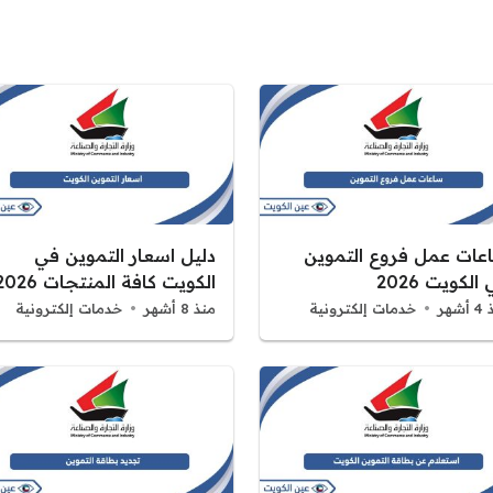
عات عمل فروع التموين
دليل اسعار التموين في
الكويت 2026
الكويت كافة المنتجات 2026
شهر
خدمات إلكترونية
منذ 8 أشهر
خدمات إلكترونية