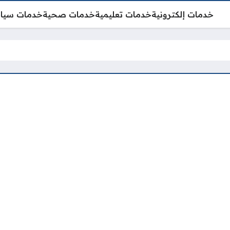
خدمات إلكترونية
خدمات تعليمية
خدمات صحية
خدمات سيا