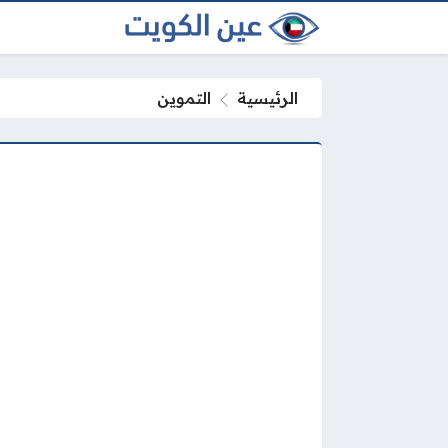
الرئيسية
التموين