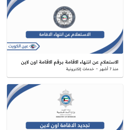
الاستعلام عن انتهاء الاقامة برقم الاقامة اون لاين
منذ 7 أشهر
خدمات إلكترونية