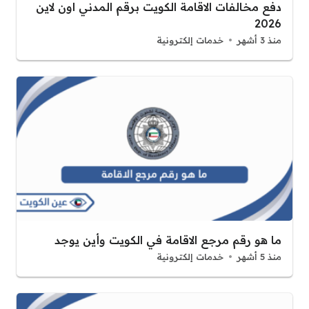
دفع مخالفات الاقامة الكويت برقم المدني اون لاين
2026
منذ 3 أشهر
خدمات إلكترونية
ما هو رقم مرجع الاقامة في الكويت وأين يوجد
منذ 5 أشهر
خدمات إلكترونية