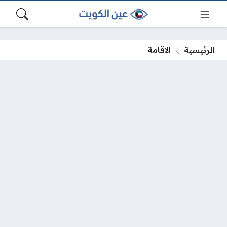
الرئيسية
الاقامة