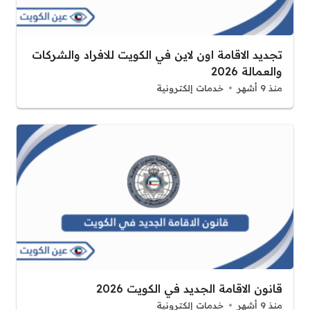
تجديد الاقامة اون لاين في الكويت للافراد والشركات
والعمالة 2026
منذ 9 أشهر
خدمات إلكترونية
قانون الاقامة الجديد في الكويت 2026
منذ 9 أشهر
خدمات إلكترونية