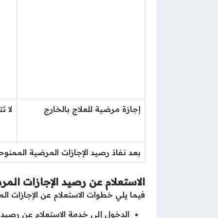
إجازة مرضية للعلاج بالخارج
لا ت
بعد نفاذ رصيد الإجازات المرضية الممنوح
الاستعلام عن رصيد الإجازات المر
فيما يلي خطوات الاستعلام عن الإجازات ال
الدخول إلى خدمة الاستعلام عن رصيد ا