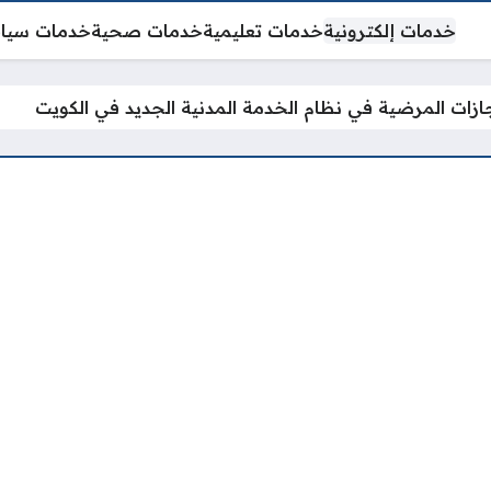
خدمات إلكترونية
خدمات تعليمية
خدمات صحية
خدمات سيا
جازات المرضية في نظام الخدمة المدنية الجديد في الكويت