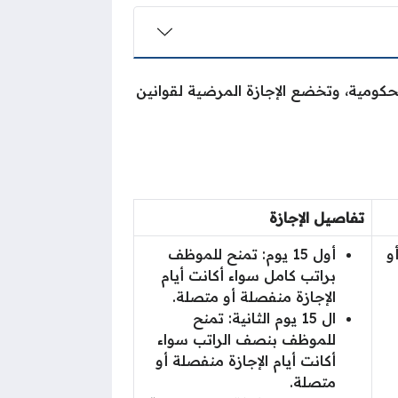
لحكومية، وتخضع الإجازة المرضية لقوانين
تفاصيل الإجازة
و
أول 15 يوم: تمنح للموظف
براتب كامل سواء أكانت أيام
الإجازة منفصلة أو متصلة.
ال 15 يوم الثانية: تمنح
للموظف بنصف الراتب سواء
أكانت أيام الإجازة منفصلة أو
متصلة.