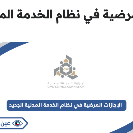
مرضية في نظام الخدمة الم