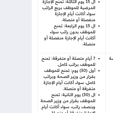
ال 15 يوم الثالثة: تمنح الإجازة
المرضية للموظف بربع الراتب
سواء أكانت أيام الإجازة
منفصلة أو متصلة.
ال 15 يوم الرابعة: تمنح
للموظف بدون راتب سواء
أكانت أيام الإجازة منفصلة أو
متصلة.
ة
7 أيام متصلة أو متفرقة: تمنح
للموظف براتب كامل.
أول (30) يوم: تمنح للموظف
بقرار من وزير الصحة وبراتب
كامل، سواء أكانت أيام الإجازة
متفرقة أو متصلة.
ال (30) يوم الثانية: تمنح
للموظف بقرار من وزير الصحة
وبنصف راتب، سواء أكانت أيام
الإجازة متفرقة أو متصلة.