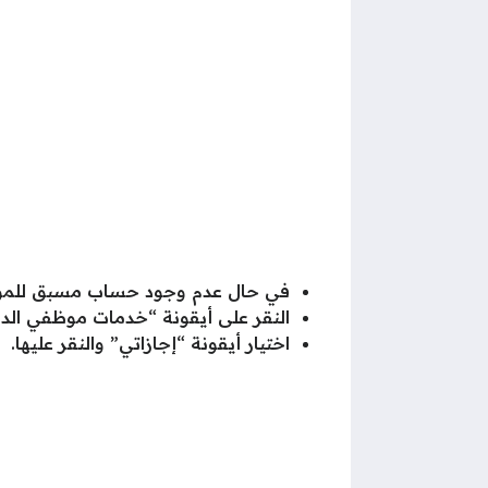
في حال عدم وجود حساب مسبق للموظ
النقر على أيقونة “خدمات موظفي الدو
اختيار أيقونة “إجازاتي” والنقر عليها.