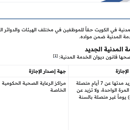
لمدنية في الكويت حقاً للموظفين في مختلف الهيئات والدوائر ا
مة المدنية ضمن مواده.
 المدنية الجديد
[1]
حها قانون ديوان الخدمة المدنية:
الإجازة
جهة إصدار الإجازة
لا تزيد مدتها عن 7 أيام متصلة
مراكز الرعاية الصحية الحكومية أ
لمرة الواحدة، ولا تزيد عن
الخاصة