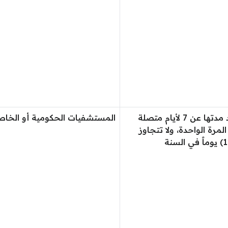
تزيد مدتها عن 7 لأيام متصلة
المستشفيات الحكومية أو الخاص
لمرة الواحدة، ولا تتجاوز