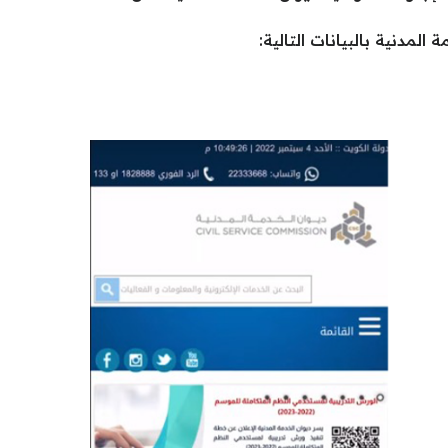
لمدنية بالبيانات التالية: