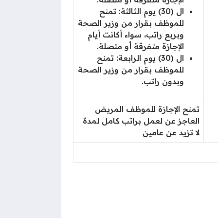
ال (30) يوم الثالثة: تمنح
للموظف بقرار من وزير الصحة
وبربع راتب، سواء أكانت أيام
الإجازة متفرقة أو متصلة.
ال (30) يوم الرابعة: تمنح
للموظف بقرار من وزير الصحة
وبدون راتب.
تمنح الإجازة للموظف المريض
العاجز عن لعمل براتب كامل لمدة
لا تزيد عن عامين