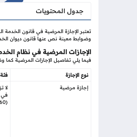
جدول المحتويات
تعتبر الإجازة المرضية في قانون الخدمة ا
وضوابط معينة نص عنها قانون ديوان الخد
الإجازات المرضية في نظام الخدمة
فيما يلي تفاصيل الإجازات المرضية كما وض
نوع الإجازة
فئة 
إجازة مرضية
في ا
(60) يوماً غير متصلة بالسنة