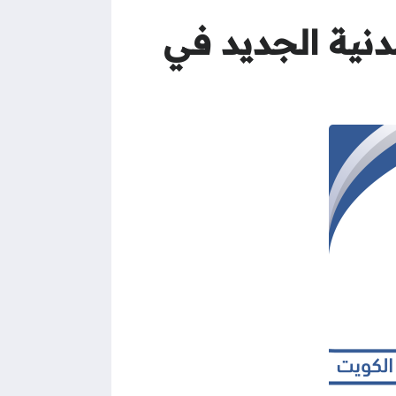
دنية الجديد في