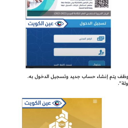
ف يتم إنشاء حساب جديد وتسجيل الدخول به.
لة”.