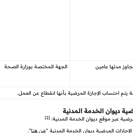
تجاوز مدتها عامين
الجهة المختصة بوزارة الصحة
ة يتم احتساب الإجازة المرضية بأنها انقطاع عن العمل.
ضية ديوان الخدمة المدنية
[2]
مرضية عبر موقع ديوان الخدمة المدنية:
لإجازات المرضية ديوان الخدمة المدنية “
من هنا
“.