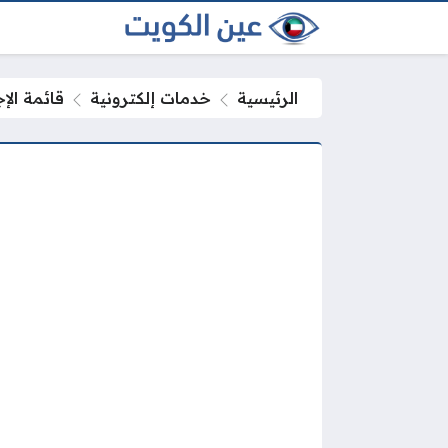
الرئيسية
خدمات إلكترونية
قائمة الإ