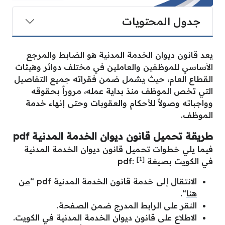
جدول المحتويات
يعد قانون ديوان الخدمة المدنية هو الضابط والمرجع
الأساسي للموظفين والعاملين في مختلف دوائر وهيئات
القطاع العام، حيث يشمل ضمن فقراته جميع التفاصيل
التي تخص الموظف منذ بداية عمله، مروراً بحقوقه
وواجباته وصولاً للأحكام والعقوبات وحتى إنهاء خدمة
الموظف.
طريقة تحميل قانون ديوان الخدمة المدنية pdf
فيما يلي خطوات تحميل قانون ديوان الخدمة المدنية
[1]
في الكويت بصيغة
pdf:
الانتقال إلى خدمة قانون الخدمة المدنية pdf “
من
هنا
“.
النقر على الرابط المدرج ضمن الصفحة.
الاطلاع على قانون ديوان الخدمة المدنية في الكويت.