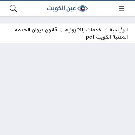
الرئيسية
خدمات إلكترونية
قانون ديوان الخدمة
المدنية الكويت pdf