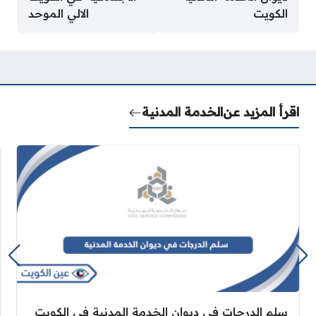
الكويت
الالي الموحد
اقرأ المزيد عن
الخدمة المدنية
سلم الدرجات في ديوان الخدمة المدنية في الكويت