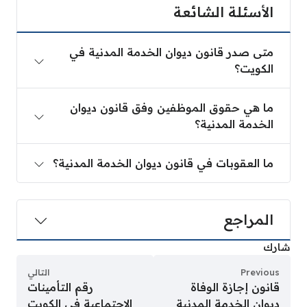
الأسئلة الشائعة
متى صدر قانون ديوان الخدمة المدنية في
الكويت؟
ما هي حقوق الموظفين وفق قانون ديوان
الخدمة المدنية؟
ما العقوبات في قانون ديوان الخدمة المدنية؟
المراجع
شارك
Previous
التالي
قانون إجازة الوفاة
رقم التأمينات
ديوان الخدمة المدنية
الاجتماعية في الكويت