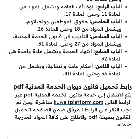
الباب الرابع:
الوظائف العامة ويشمل المواد من
المادة 11 وحتى المادة 17.
الباب الخامس:
حقوق الموظفين وواجباتهم،
ويشمل المواد من 18 وحتى المادة 26.
الباب السادس:
التأديب في قانون الخدمة المدنية،
ويشمل المواد من 27 وحتى المادة 31.
الباب السابع:
انتهاء الخدمة ويشمل مادة واحدة هي
المادة 32.
الباب الثامن:
أحكام عامة وانتقالية، ويشمل من
المادة 33 وحتى المادة 40.
رابط تحميل قانون ديوان الخدمة المدنية pdf
يتم الانتقال إلى خدمة قانون الخدمة المدنية pdf عبر
الرابط التالي
kuwaitplatform.com
مباشرة، ومن ثم
يجب النقر على الرابط المرفق ضمن الصفحة لتحميل
القانون بصيغة pdf والاطلاع على كافة المواد المدرجة
ضمنه.