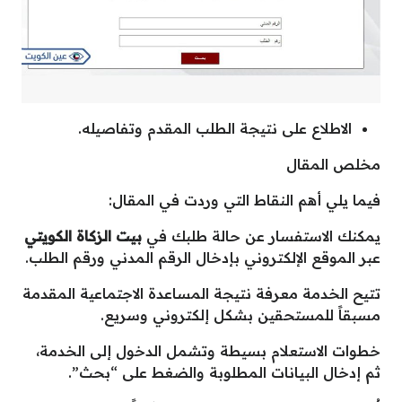
الاطلاع على نتيجة الطلب المقدم وتفاصيله.
مخلص المقال
فيما يلي أهم النقاط التي وردت في المقال:
يمكنك الاستفسار عن حالة طلبك في
بيت الزكاة الكويتي
عبر الموقع الإلكتروني بإدخال الرقم المدني ورقم الطلب.
تتيح الخدمة معرفة نتيجة المساعدة الاجتماعية المقدمة
مسبقاً للمستحقين بشكل إلكتروني وسريع.
خطوات الاستعلام بسيطة وتشمل الدخول إلى الخدمة،
ثم إدخال البيانات المطلوبة والضغط على “بحث”.