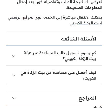
تُعرض لك نتيجة الطلب وتفاصيله فوراً بعد إدخال
المعلومات الصحيحة.
يمكنك الانتقال مباشرة إلى الخدمة عبر
الموقع الرسمي
لبيت الزكاة الكويتي
.
الأسئلة الشائعة
كم رسوم تسجيل طلب المساعدة عبر هيئة
بيت الزكاة الكويتي؟
كيف أحصل على مساعدة من بيت الزكاة في
الكويت؟
المراجع
شارك