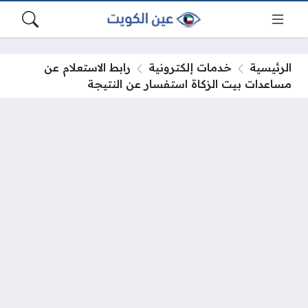
الرئيسية
خدمات إلكترونية
رابط الاستعلام عن
مساعدات بيت الزكاة استفسار عن النتيجة