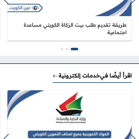
طريقة تقديم طلب بيت الزكاة الكويتي مساعدة
اجتماعية
اقرأ أيضًا في
خدمات إلكترونية