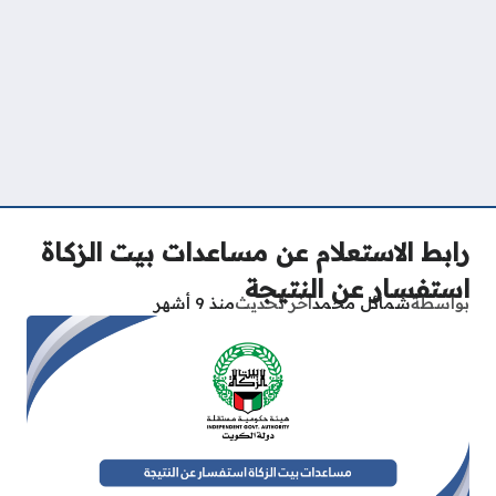
رابط الاستعلام عن مساعدات بيت الزكاة
استفسار عن النتيجة
بواسطة
شمائل محمد
آخر تحديث
منذ 9 أشهر