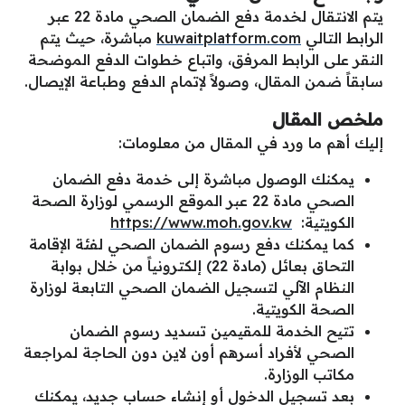
يتم الانتقال لخدمة دفع الضمان الصحي مادة 22 عبر
الرابط التالي
kuwaitplatform.com
مباشرة، حيث يتم
النقر على الرابط المرفق، واتباع خطوات الدفع الموضحة
سابقاً ضمن المقال، وصولاً لإتمام الدفع وطباعة الإيصال.
ملخص المقال
إليك أهم ما ورد في المقال من معلومات:
يمكنك الوصول مباشرة إلى خدمة دفع الضمان
الصحي مادة 22 عبر الموقع الرسمي لوزارة الصحة
الكويتية:
https://www.moh.gov.kw
كما يمكنك دفع رسوم الضمان الصحي لفئة الإقامة
التحاق بعائل (مادة 22) إلكترونياً من خلال بوابة
النظام الآلي لتسجيل الضمان الصحي التابعة لوزارة
الصحة الكويتية.
تتيح الخدمة للمقيمين تسديد رسوم الضمان
الصحي لأفراد أسرهم أون لاين دون الحاجة لمراجعة
مكاتب الوزارة.
بعد تسجيل الدخول أو إنشاء حساب جديد، يمكنك