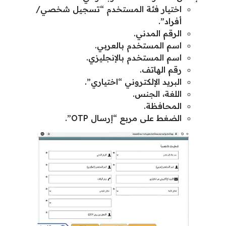
اختيار فئة المستخدم “تسجيل شخصي/
أفراد”.
الرقم المدني.
اسم المستخدم بالعربي.
اسم المستخدم بالإنجليزي.
رقم الهاتف.
البريد الإلكتروني “اختياري”.
اللغة، الجنس.
المحافظة.
الضغط على مربع “إرسال OTP”.