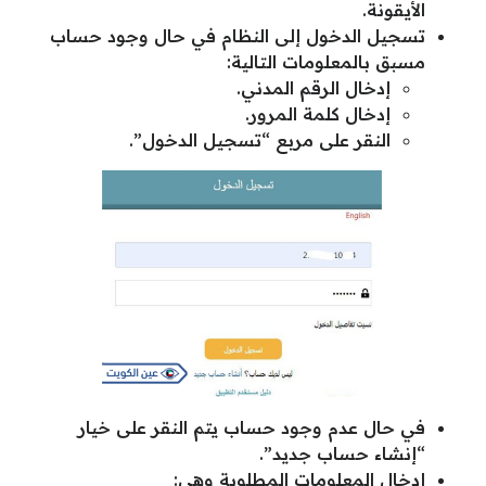
الأيقونة.
تسجيل الدخول إلى النظام في حال وجود حساب
مسبق بالمعلومات التالية:
إدخال الرقم المدني.
إدخال كلمة المرور.
النقر على مربع “تسجيل الدخول”.
في حال عدم وجود حساب يتم النقر على خيار
“إنشاء حساب جديد”.
إدخال المعلومات المطلوبة وهي: