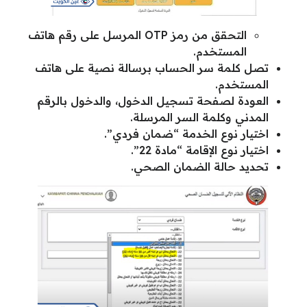
التحقق من رمز OTP المرسل على رقم هاتف
المستخدم.
تصل كلمة سر الحساب برسالة نصية على هاتف
المستخدم.
العودة لصفحة تسجيل الدخول، والدخول بالرقم
المدني وكلمة السر المرسلة.
اختيار نوع الخدمة “ضمان فردي”.
اختيار نوع الإقامة “مادة 22”.
تحديد حالة الضمان الصحي.