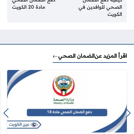
الصحي للوافدين في
مادة 20 الكويت
الكويت
اقرأ المزيد عن
الضمان الصحي