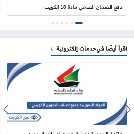
دفع الضمان الصحي مادة 18 الكويت
اقرأ أيضًا في
خدمات إلكترونية
قائمة المواد التموينية جميع اصناف التموين