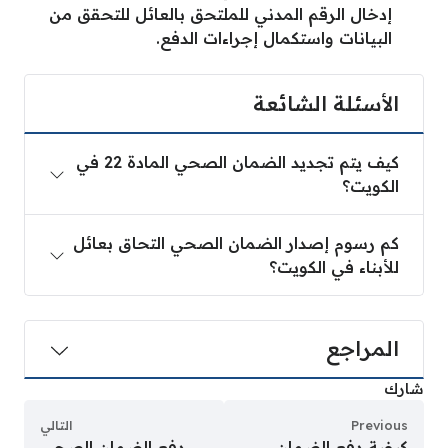
إدخال الرقم المدني للملتحق بالعائل للتحقق من
البيانات واستكمال إجراءات الدفع.
الأسئلة الشائعة
كيف يتم تجديد الضمان الصحي المادة 22 في
الكويت؟
كم رسوم إصدار الضمان الصحي التحاق بعائل
للأبناء في الكويت؟
المراجع
شارك
Previous
التالي
كيفية دفع الضمان
دفع الضمان الصحي