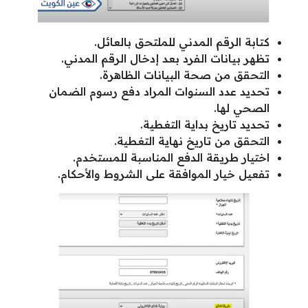
كتابة الرقم المدني للملتحق بالعائل.
تظهر بيانات الفرد بعد إدخال الرقم المدني.
التحقق من صحة البيانات الظاهرة.
تحديد عدد السنوات المراد دفع رسوم الضمان
الصحي لها.
تحديد تاريخ بداية التغطية.
التحقق من تاريخ نهاية التغطية.
اختيار طريقة الدفع المناسبة للمستخدم.
تفعيل خيار الموافقة على الشروط والأحكام.