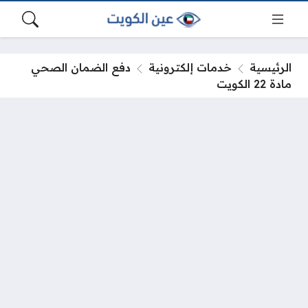
الرئيسية
خدمات إلكترونية
دفع الضمان الصحي
مادة 22 الكويت