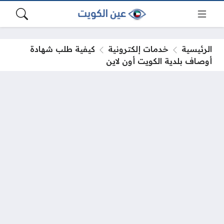
الرئيسية
خدمات إلكترونية
كيفية طلب شهادة
أوصاف بلدية الكويت أون لاين