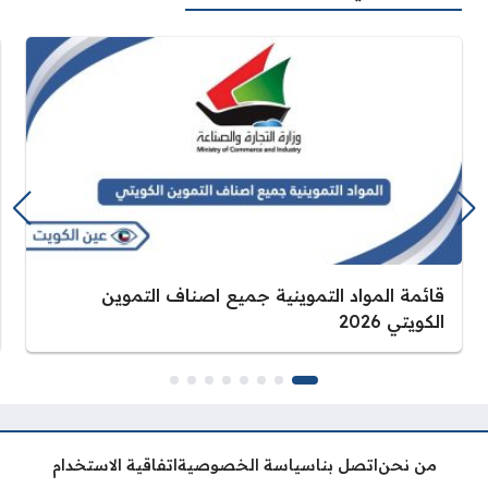
قائمة المواد التموينية جميع اصناف التموين
الكويتي 2026
من نحن
اتصل بنا
سياسة الخصوصية
اتفاقية الاستخدام