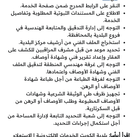
النقر على الرابط المدرج ضمن صفحة الخدمة.
الاطلاع على المستندات الثبوتية المطلوبة وتفاصيل
الخدمة.
التوجه إلى إدارة التدقيق والمتابعة الهندسية في
فروع البلدية بالمحافظة.
استخراج الملف الفني من أرشيف مركز البلدية.
تحديد موعد من قبل مشرف المراقبين للكشف على
العقار وإعداد تقرير فني وشهادة أوصاف.
التوجه إلى غرفة مهندسي المنطقة لتدقيق الملف
الفني وشهادة الأوصاف واعتمادها.
التوجه لغرفة الطباعة من أجل طباعة شهادة
الأوصاف أو الرهن.
تجهيز ظرف طي الوثيقة الشرعية وشهادات
الأوصاف المطبوعة وطلب الأوصاف أو الرهن من
قبل السكرتارية.
التوجه إلى شعبة التحديد التابعة لإدارة المساحة من
أجل استكمال إجراءات التحديد.
اقرأ أيضًا:
بلدية الكويت الخدمات الالكترونية
|
الاستعلام