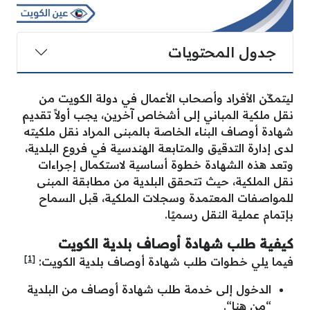
جدول المحتويات
ليتمكّن الأفراد وأصحاب الأعمال في دولة الكويت من
نقل ملكية المباني إلى أشخاص آخرين، يجب أولاً تقديم
شهادة أوصاف البناء الخاصة بالمبنى المراد نقل ملكيته
لدى إدارة التدقيق والمتابعة الهندسية في فروع البلدية،
وتعد هذه الشهادة خطوة أساسية لاستكمال إجراءات
نقل الملكية، حيث تتحقق البلدية من مطابقة المبنى
للمواصفات المعتمدة وسجلات الملكية، قبل السماح
بإتمام عملية النقل رسميًا.
كيفية طلب شهادة أوصاف بلدية الكويت
[1]
فيما يلي خطوات طلب شهادة أوصاف بلدية الكويت:
الدخول إلى خدمة طلب شهادة أوصاف من البلدية
“
من هنا
“.