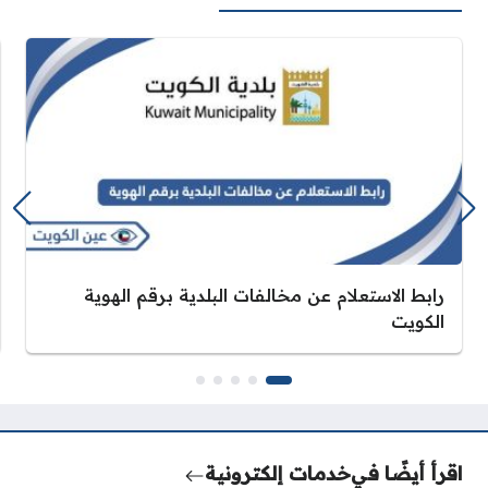
رابط الاستعلام عن مخالفات البلدية برقم الهوية
الكويت
اقرأ أيضًا في
خدمات إلكترونية