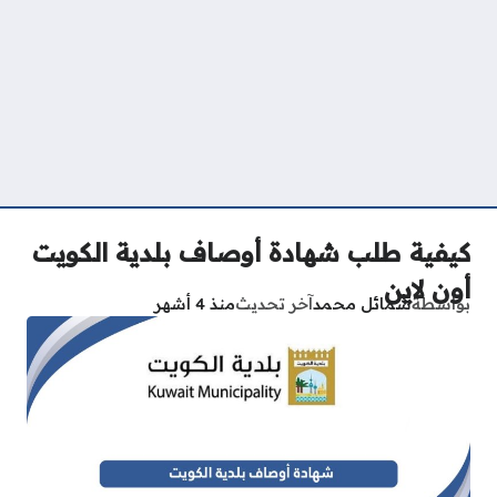
كيفية طلب شهادة أوصاف بلدية الكويت
أون لاين
بواسطة
شمائل محمد
آخر تحديث
منذ 4 أشهر