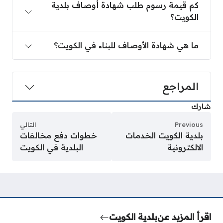
كم قيمة رسوم طلب شهادة أوصاف بلدية
الكويت؟
ما هي شهادة الأوصاف للبناء في الكويت؟
المراجع
شارك
Previous
التالي
بلدية الكويت الخدمات
خطوات دفع مخالفات
الالكترونية
البلدية في الكويت
اقرأ المزيد عن
بلدية الكويت