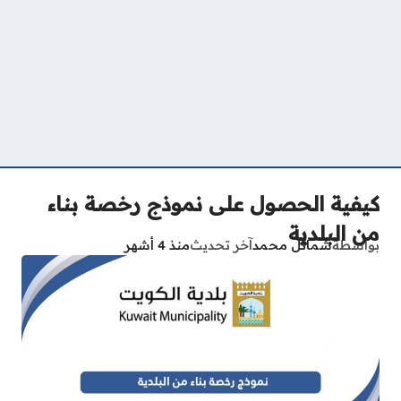
كيفية الحصول على نموذج رخصة بناء
من البلدية
بواسطة
شمائل محمد
آخر تحديث
منذ 4 أشهر