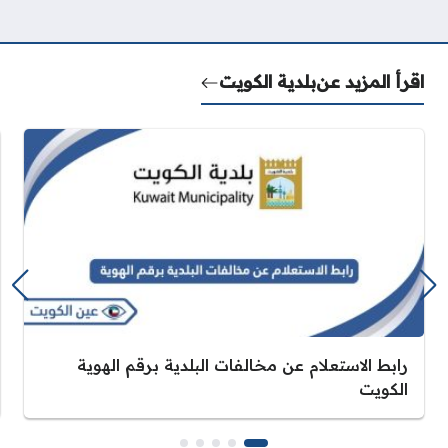
اقرأ المزيد عن
بلدية الكويت
رابط الاستعلام عن مخالفات البلدية برقم الهوية
الكويت