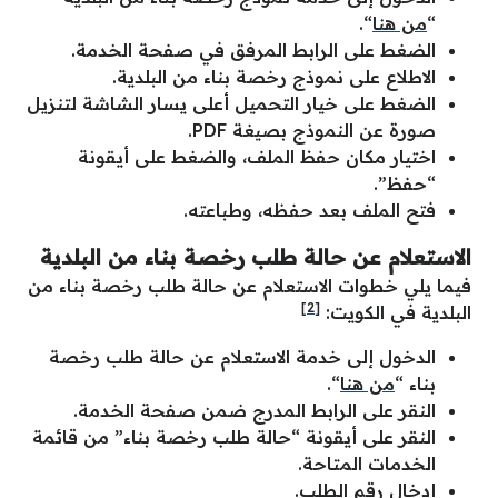
“
من هنا
“.
الضغط على الرابط المرفق في صفحة الخدمة.
الاطلاع على نموذج رخصة بناء من البلدية.
الضغط على خيار التحميل أعلى يسار الشاشة لتنزيل
صورة عن النموذج بصيغة PDF.
اختيار مكان حفظ الملف، والضغط على أيقونة
“حفظ”.
فتح الملف بعد حفظه، وطباعته.
الاستعلام عن حالة طلب رخصة بناء من البلدية
فيما يلي خطوات الاستعلام عن حالة طلب رخصة بناء من
[2]
البلدية في الكويت:
الدخول إلى خدمة الاستعلام عن حالة طلب رخصة
بناء “
من هنا
“.
النقر على الرابط المدرج ضمن صفحة الخدمة.
النقر على أيقونة “حالة طلب رخصة بناء” من قائمة
الخدمات المتاحة.
إدخال رقم الطلب.