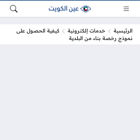
الرئيسية
خدمات إلكترونية
كيفية الحصول على
نموذج رخصة بناء من البلدية