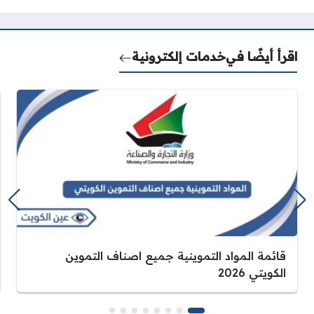
اقرأ أيضًا في
خدمات إلكترونية
قائمة المواد التموينية جميع اصناف التموين
الكويتي 2026