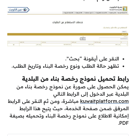
النقر على أيقونة “بحث”.
تظهر حالة الطلب ونوع رخصة البناء وتاريخ الطلب.
رابط تحميل نموذج رخصة بناء من البلدية
يمكن الحصول على صورة عن نموذج رخصة بناء من
البلدية عبر الدخول إلى الرابط التالي
kuwaitplatform.com
مباشرة، ومن ثم النقر على الرابط
المرفق ضمن صفحة الخدمة، حيث يتيح هذا الرابط
إمكانية الاطلاع على نموذج رخصة البناء وتحميله بصيغة
PDF.