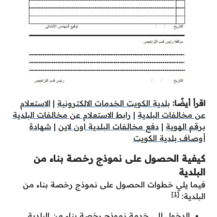
اقرأ أيضًا:
بلدية الكويت الخدمات الالكترونية
|
الاستعلام
عن مخالفات البلدية
|
رابط الاستعلام عن مخالفات البلدية
برقم الهوية
|
دفع مخالفات البلدية اون لاين
|
شهادة
أوصاف بلدية الكويت
كيفية الحصول على نموذج رخصة بناء من
البلدية
فيما يلي خطوات الحصول على نموذج رخصة بناء من
[1]
البلدية:
الدخول إلى خدمة نموذج رخصة بناء من البلدية