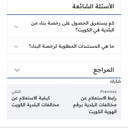
الأسئلة الشائعة
كم يستغرق الحصول على رخصة بناء من
البلدية في الكويت؟
ما هي المستندات المطلوبة لرخصة البناء؟
المراجع
شارك
Previous
التالي
رابط الاستعلام عن
كيفية الاستعلام عن
مخالفات البلدية برقم
مخالفات البلدية الكويت
الهوية الكويت