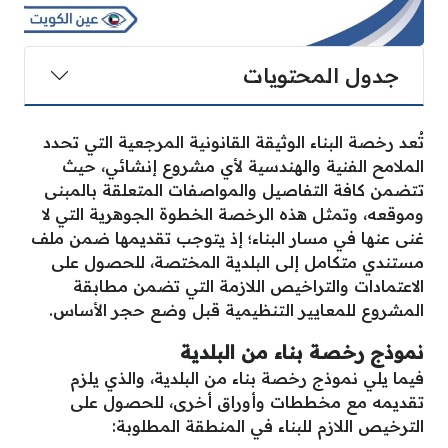
جدول المحتويات
تُعد رخصة البناء الوثيقة القانونية المرجعية التي تحدد
الملامح الفنية والهندسية لأي مشروع إنشائي، حيث
تتضمن كافة التفاصيل والمواصفات المتعلقة بالمبنى
وموقعه، وتمثل هذه الرخصة الخطوة الجوهرية التي لا
غنى عنها في مسار البناء؛ إذ يتوجب تقديمها ضمن ملف
مستندي متكامل إلى البلدية المختصة، للحصول على
الاعتمادات والتراخيص اللازمة التي تضمن مطابقة
المشروع للمعايير التنظيمية قبل وضع حجر الأساس.
نموذج رخصة بناء من البلدية
فيما يلي نموذج رخصة بناء من البلدية، والذي يلزم
تقديمه مع مخططات وأوراق أخرى، للحصول على
الترخيص اللازم للبناء في المنطقة المطلوبة: