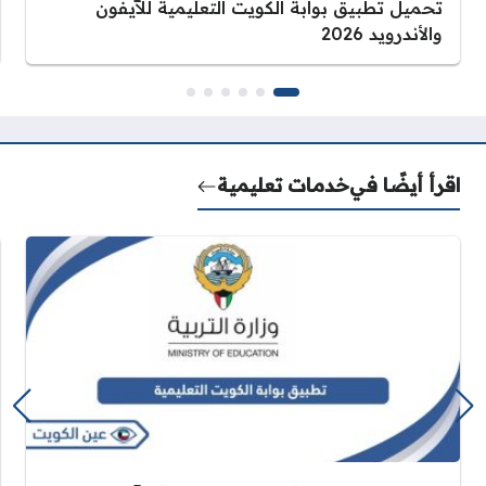
تحميل تطبيق بوابة الكويت التعليمية للآيفون
والأندرويد 2026
اقرأ أيضًا في
خدمات تعليمية