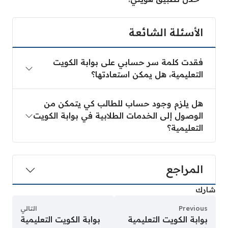
الأسئلة الشائعة
فقدت كلمة سر حسابي على بوابة الكويت
التعليمية، هل يمكن استعادتها؟
هل يلزم وجود حساب للطالب كي يتمكن من
الوصول إلى الخدمات الطلابية في بوابة الكويت
التعليمية؟
المراجع
شارك
Previous
التالي
بوابة الكويت التعليمية
بوابة الكويت التعليمية