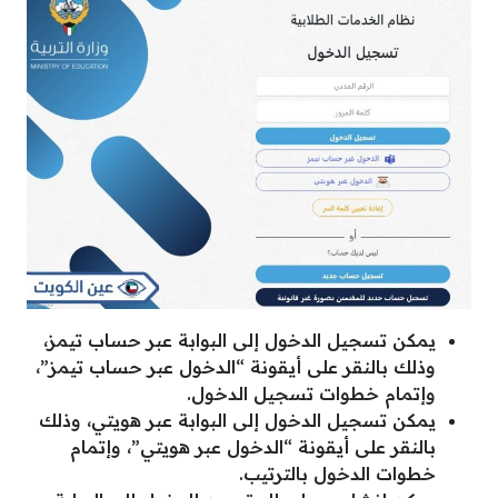
يمكن تسجيل الدخول إلى البوابة عبر حساب تيمز،
وذلك بالنقر على أيقونة “الدخول عبر حساب تيمز”،
وإتمام خطوات تسجيل الدخول.
يمكن تسجيل الدخول إلى البوابة عبر هويتي، وذلك
بالنقر على أيقونة “الدخول عبر هويتي”، وإتمام
خطوات الدخول بالترتيب.