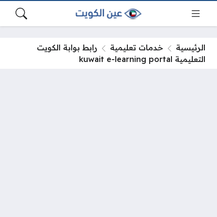
الرئيسية
خدمات تعليمية
رابط بوابة الكويت
التعليمية kuwait e-learning portal