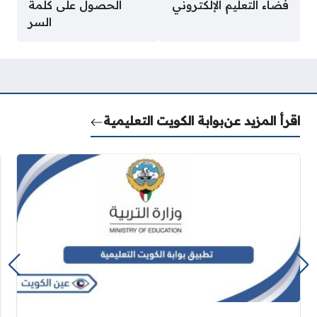
فضاء التعليم الإلكتروني
الحصول على كلمة
السر
اقرأ المزيد عن
بوابة الكويت التعليمية