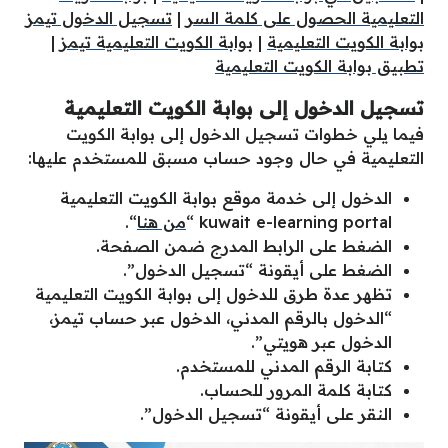
التعليمية الحصول على كلمة السر
|
تسجيل الدخول تيمز
بوابة الكويت التعليمية
|
بوابة الكويت التعليمية تيمز
|
تطبيق بوابة الكويت التعليمية
تسجيل الدخول إلى بوابة الكويت التعليمية
فيما يلي خطوات تسجيل الدخول إلى بوابة الكويت
التعليمية في حال وجود حساب مسبق للمستخدم عليها:
الدخول إلى خدمة موقع بوابة الكويت التعليمية
kuwait e-learning portal “
من هنا
“.
الضغط على الرابط المدرج ضمن الصفحة.
الضغط على أيقونة “تسجيل الدخول”.
تظهر عدة طرق للدخول إلى بوابة الكويت التعليمية
“الدخول بالرقم المدني، الدخول عبر حساب تيمز،
الدخول عبر هويتي”.
كتابة الرقم المدني للمستخدم.
كتابة كلمة المرور للحساب.
النقر على أيقونة “تسجيل الدخول”.