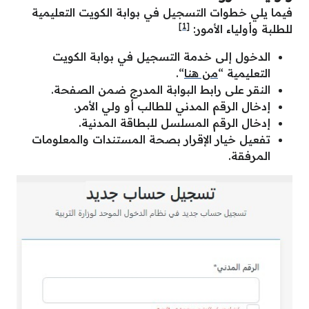
فيما يلي خطوات التسجيل في بوابة الكويت التعليمية
[1]
للطلبة وأولياء الأمور:
الدخول إلى خدمة التسجيل في بوابة الكويت
التعليمية “
من هنا
“.
النقر على رابط البوابة المدرج ضمن الصفحة.
إدخال الرقم المدني للطالب أو ولي الأمر.
إدخال الرقم المسلسل للبطاقة المدنية.
تفعيل خيار الإقرار بصحة المستندات والمعلومات
المرفقة.