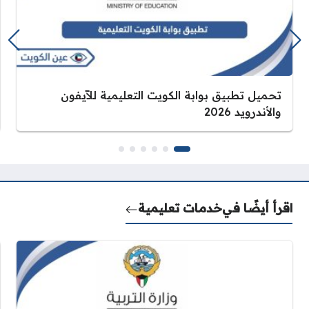
تحميل تطبيق بوابة الكويت التعليمية للآيفون
والأندرويد 2026
اقرأ أيضًا في
خدمات تعليمية