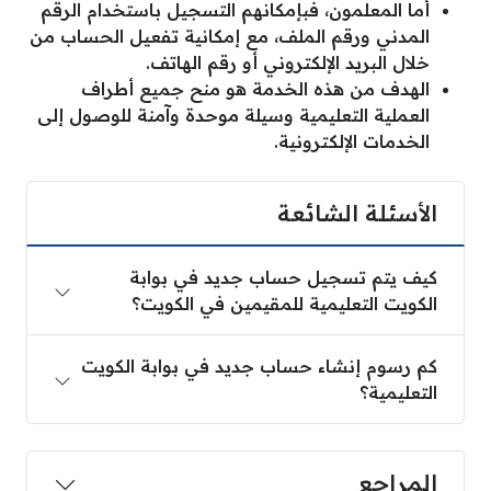
أما المعلمون، فبإمكانهم التسجيل باستخدام الرقم
المدني ورقم الملف، مع إمكانية تفعيل الحساب من
خلال البريد الإلكتروني أو رقم الهاتف.
الهدف من هذه الخدمة هو منح جميع أطراف
العملية التعليمية وسيلة موحدة وآمنة للوصول إلى
الخدمات الإلكترونية.
الأسئلة الشائعة
كيف يتم تسجيل حساب جديد في بوابة
الكويت التعليمية للمقيمين في الكويت؟
كم رسوم إنشاء حساب جديد في بوابة الكويت
التعليمية؟
المراجع