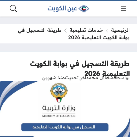
الرئيسية
خدمات تعليمية
طريقة التسجيل في
بوابة الكويت التعليمية 2026
طريقة التسجيل في بوابة الكويت
التعليمية 2026
بواسطة
شمائل محمد
آخر تحديث
منذ شهرين