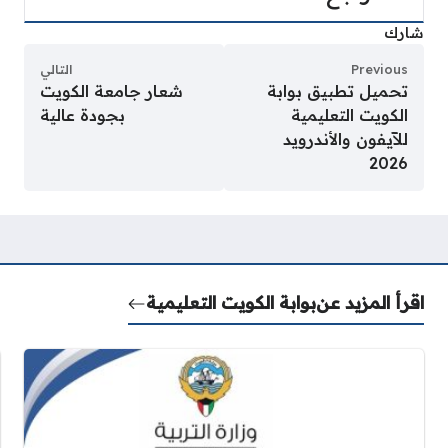
شارك
Previous
التالي
تحميل تطبيق بوابة
شعار جامعة الكويت
الكويت التعليمية
بجودة عالية
للآيفون والأندرويد
2026
اقرأ المزيد عن
بوابة الكويت التعليمية