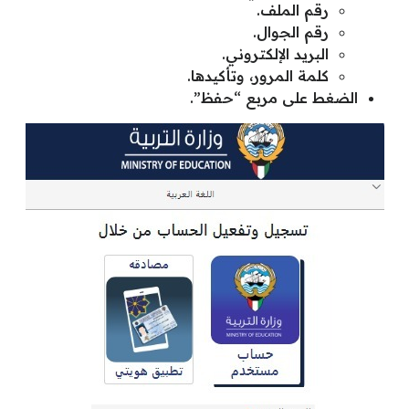
رقم الملف.
رقم الجوال.
البريد الإلكتروني.
كلمة المرور، وتأكيدها.
الضغط على مربع “حفظ”.