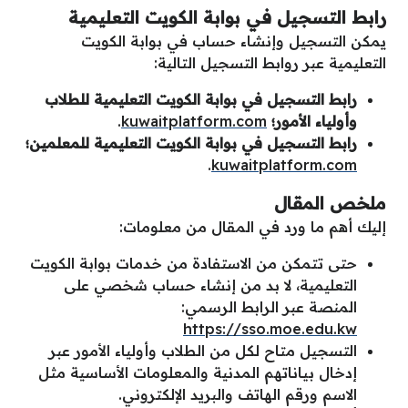
رابط التسجيل في بوابة الكويت التعليمية
يمكن التسجيل وإنشاء حساب في بوابة الكويت
التعليمية عبر روابط التسجيل التالية:
رابط التسجيل في بوابة الكويت التعليمية للطلاب
وأولياء الأمور؛
kuwaitplatform.com
.
رابط التسجيل في بوابة الكويت التعليمية للمعلمين؛
.
kuwaitplatform.com
ملخص المقال
إليك أهم ما ورد في المقال من معلومات:
حتى تتمكن من الاستفادة من خدمات بوابة الكويت
التعليمية، لا بد من إنشاء حساب شخصي على
المنصة عبر الرابط الرسمي:
https://sso.moe.edu.kw
التسجيل متاح لكل من الطلاب وأولياء الأمور عبر
إدخال بياناتهم المدنية والمعلومات الأساسية مثل
الاسم ورقم الهاتف والبريد الإلكتروني.