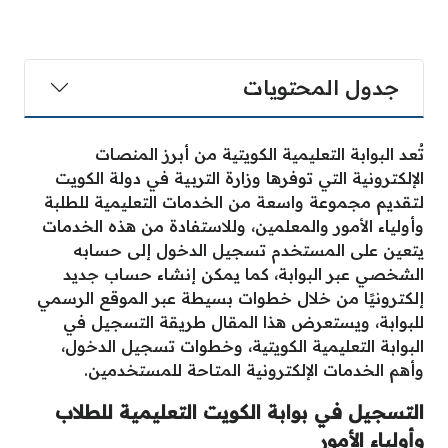
جدول المحتويات
تُعد البوابة التعليمية الكويتية من أبرز المنصات
الإلكترونية التي توفرها وزارة التربية في دولة الكويت
لتقديم مجموعة واسعة من الخدمات التعليمية للطلبة
وأولياء الأمور والمعلمين، وللاستفادة من هذه الخدمات
يتعين على المستخدم تسجيل الدخول إلى حسابه
الشخصي عبر البوابة، كما يمكن إنشاء حساب جديد
إلكترونيًا من خلال خطوات بسيطة عبر الموقع الرسمي
للبوابة، ويستعرض هذا المقال طريقة التسجيل في
البوابة التعليمية الكويتية، وخطوات تسجيل الدخول،
وأهم الخدمات الإلكترونية المتاحة للمستخدمين.
التسجيل في بوابة الكويت التعليمية للطلاب
وأولياء الأمور