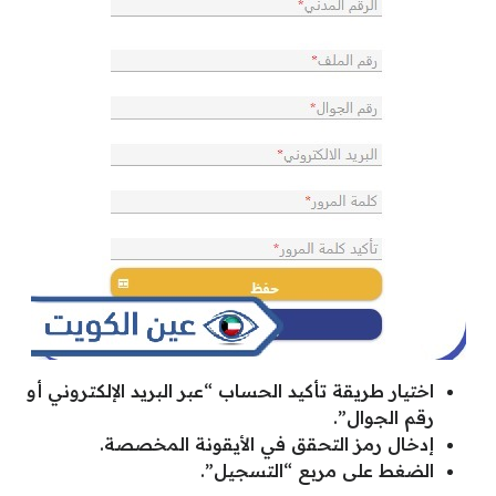
اختيار طريقة تأكيد الحساب “عبر البريد الإلكتروني أو
رقم الجوال”.
إدخال رمز التحقق في الأيقونة المخصصة.
الضغط على مربع “التسجيل”.