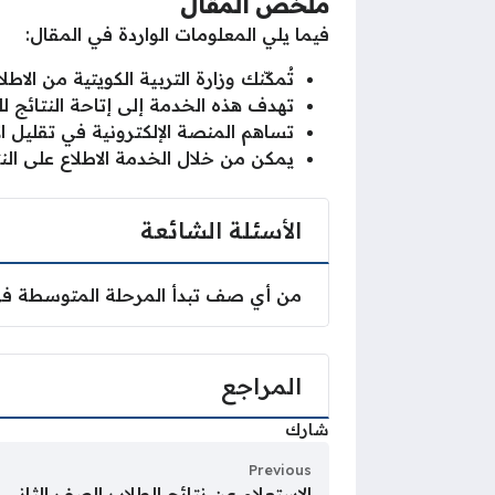
ملخص المقال
فيما يلي المعلومات الواردة في المقال:
تُمكّنك وزارة التربية الكويتية من الا
تهدف هذه الخدمة إلى إتاحة النتائج ل
تساهم المنصة الإلكترونية في تقليل ال
يمكن من خلال الخدمة الاطلاع على ال
الأسئلة الشائعة
من أي صف تبدأ المرحلة المتوسطة ف
المراجع
شارك
Previous
الاستعلام عن نتائج الطلاب الصف الثاني عش