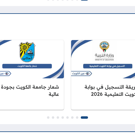
يقة التسجيل في بوابة
شعار جامعة الكويت بجودة
ويت التعليمية 2026
عالية