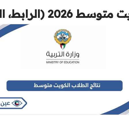
2 (الرابط، الخطوات)