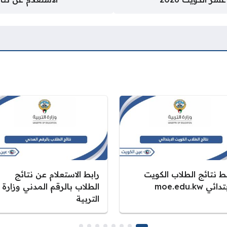
ط نتائج الطلاب الكويت
رابط الاستعلام عن نتائج
دائي moe.edu.kw
الطلاب بالرقم المدني وزارة
التربية