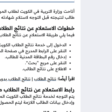
أتاحت وزارة التربية في الكويت لطلاب المر
طالب لنتيجته قبل التوجه لاستلام شهادته ا
خطوات الاستعلام عن نتائج الطل
فيما يلي طريقة الاستعلام عن نتائج الطلا
الدخول إلى خدمة نتائج الطلاب الكويت
النقر على الرابط المدرج في صفحة ال
إدخال رقم البطاقة المدنية للطالب.
النقر على مربع “بحث”.
الاطلاع على نتائج الطالب.
اقرأ أيضًا:
نتائج الطلاب
|
نتائج الطلاب بد
رابط
الاستعلام عن نتائج الطلاب
يتم التوجه لخدمة نتائج الطلاب الكويت الم
وإدخال بيانات الطالب اللازمة ليتم الحصول