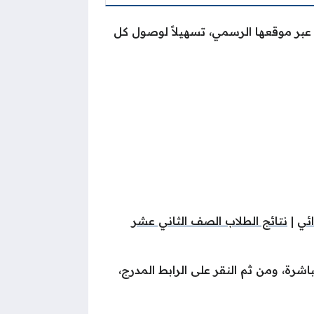
اً عبر موقعها الرسمي، تسهيلاً لوصول كل
ائي
|
نتائج الطلاب الصف الثاني عشر
شرة، ومن ثم النقر على الرابط المدرج،