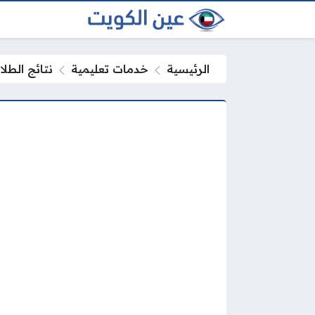
الرئيسية
خدمات تعليمية
نتائج الطلاب الكوي