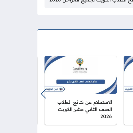
الاستعلام عن نتائج الطلاب
الاستعلام عن نت
الصف الثاني عشر الكويت
الكويت لجميع المر
2026