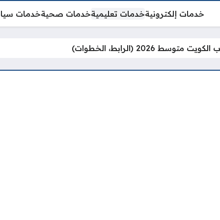
خدمات إلكترونية
خدمات تعليمية
خدمات صحية
خدمات سيا
ت متوسط 2026 (الرابط، الخطوات)