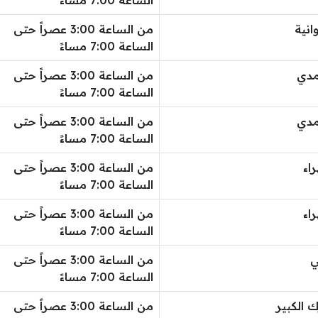
الساعة 7:00 مساءً
انية
من الساعة 3:00 عصراً حتى
الساعة 7:00 مساءً
مدي
من الساعة 3:00 عصراً حتى
الساعة 7:00 مساءً
مدي
من الساعة 3:00 عصراً حتى
الساعة 7:00 مساءً
اء
من الساعة 3:00 عصراً حتى
الساعة 7:00 مساءً
اء
من الساعة 3:00 عصراً حتى
الساعة 7:00 مساءً
ي
من الساعة 3:00 عصراً حتى
الساعة 7:00 مساءً
ك الكبير
من الساعة 3:00 عصراً حتى