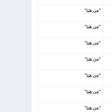
“
من هنا
“
“
من هنا
“
“
من هنا
“
“
من هنا
“
“
من هنا
“
“
من هنا
“
“
من هنا
“