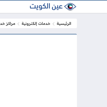
الرئيسية
خدمات إلكترونية
مراكز خدمة