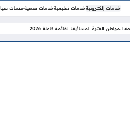
خدمات إلكترونية
خدمات تعليمية
خدمات صحية
خدمات سيا
 المواطن الفترة المسائية: القائمة كاملة 2026