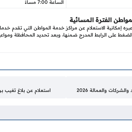
الساعة 7:00 مساءً
مواطن الفترة المسائية
بره إمكانية الاستعلام عن مراكز خدمة المواطن التي تقدم خدماته
غط على الرابط المدرج ضمنها، وبعد تحديد المحافظة ومواعيد 
الشركات والعمالة 2026
استعلام عن بلاغ تغيب برقم