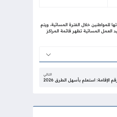
ا للمواطنين خلال الفترة المسائية، ويتم
العمل المسائية تظهر قائمة المراكز
التالي
 الإقامة: استعلم بأسهل الطرق 2026