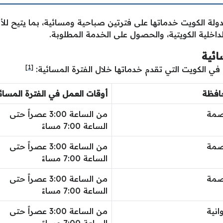
لة الكويت خدماتها على فترتين صباحية ومسائية، بما يتيح للأفر
لداخلية الكويتية، والحصول على الخدمة المطلوبة.
ائية
[1]
ي الكويت التي تقدم خدماتها خلال الفترة المسائية:
افظة
أوقات العمل في الفترة المسائ
صمة
من الساعة 3:00 عصراً حتى
الساعة 7:00 مساءً
صمة
من الساعة 3:00 عصراً حتى
الساعة 7:00 مساءً
صمة
من الساعة 3:00 عصراً حتى
الساعة 7:00 مساءً
انية
من الساعة 3:00 عصراً حتى