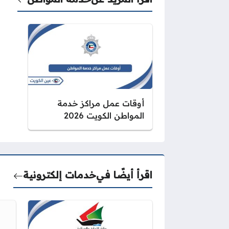
أوقات عمل مراكز خدمة
المواطن الكويت 2026
اقرأ أيضًا في
خدمات إلكترونية