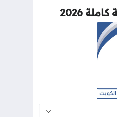
ملة 2026