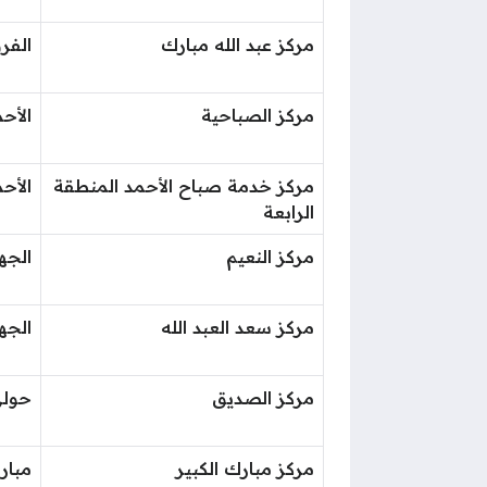
مركز عبد الله مبارك
الفرو
مركز الصباحية
الأح
مركز خدمة صباح الأحمد المنطقة
الأح
الرابعة
مركز النعيم
الجهر
مركز سعد العبد الله
الجهر
مركز الصديق
حول
مركز مبارك الكبير
مبار