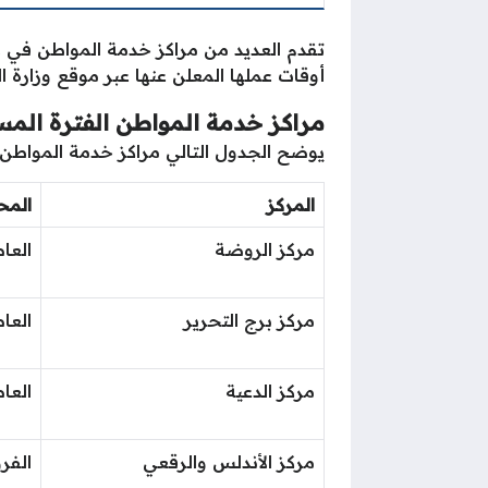
تقدم العديد من مراكز خدمة المواطن في دو
أوقات عملها المعلن عنها عبر موقع وزارة ا
مراكز خدمة المواطن الفترة المس
يوضح الجدول التالي مراكز خدمة المواطن ف
المركز
المح
مركز الروضة
العا
مركز برج التحرير
العا
مركز الدعية
العا
مركز الأندلس والرقعي
الفرو