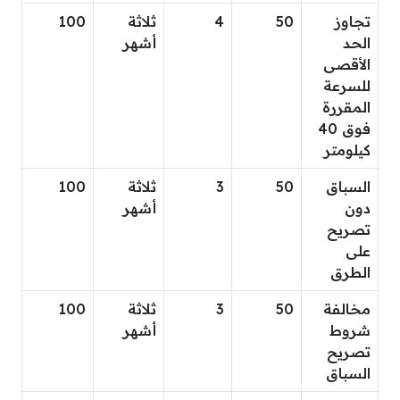
تجاوز
50
4
ثلاثة
100
الحد
أشهر
الأقصى
للسرعة
المقررة
فوق 40
كيلومتر
السباق
50
3
ثلاثة
100
دون
أشهر
تصريح
على
الطرق
مخالفة
50
3
ثلاثة
100
شروط
أشهر
تصريح
السباق