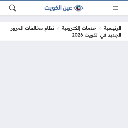
الرئيسية
خدمات إلكترونية
نظام مخالفات المرور
الجديد في الكويت 2026