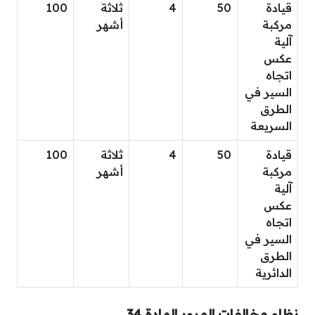
قيادة
50
4
ثلاثة
100
مركبة
أشهر
آلية
عكس
اتجاه
السير في
الطرق
السريعة
قيادة
50
4
ثلاثة
100
مركبة
أشهر
آلية
عكس
اتجاه
السير في
الطرق
الدائرية
نظام مخالفات المرور المادة 34