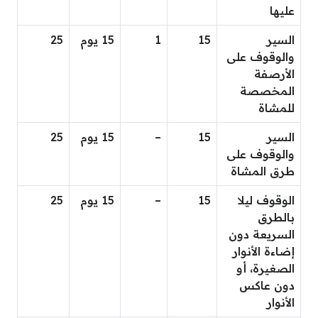
عليها
السير
15
1
15 يوم
25
والوقوف على
الأرصفة
المخصصة
للمشاة
السير
15
–
15 يوم
25
والوقوف على
طرق المشاة
الوقوف ليلا
15
–
15 يوم
25
بالطرق
السريعة دون
إضاءة الأنوار
الصغيرة، أو
دون عاكس
الأنوار