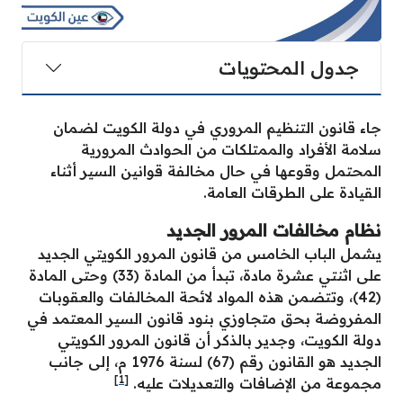
جدول المحتويات
جاء قانون التنظيم المروري في دولة الكويت لضمان
سلامة الأفراد والممتلكات من الحوادث المرورية
المحتمل وقوعها في حال مخالفة قوانين السير أثناء
القيادة على الطرقات العامة.
نظام مخالفات المرور الجديد
يشمل الباب الخامس من قانون المرور الكويتي الجديد
على اثنتي عشرة مادة، تبدأ من المادة (33) وحتى المادة
(42)، وتتضمن هذه المواد لائحة المخالفات والعقوبات
المفروضة بحق متجاوزي بنود قانون السير المعتمد في
دولة الكويت، وجدير بالذكر أن قانون المرور الكويتي
الجديد هو القانون رقم (67) لسنة 1976 م، إلى جانب
[1]
مجموعة من الإضافات والتعديلات عليه.