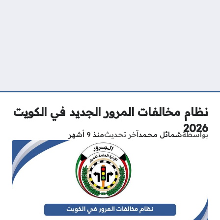
نظام مخالفات المرور الجديد في الكويت
2026
بواسطة
شمائل محمد
آخر تحديث
منذ 9 أشهر