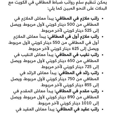
يمكن تنظيم سلم رواتب ضباط المطافي في الكويت مع
البدلات على النحو المبين كما يلي:
راتب ملازم في المطافي:
يبدأ معاش الملازم في
المطافي من 500 دينار كويتي لأول مربوط، ويصل
إلى 525 دينار كويتي لآخر مربوط.
راتب ملازم أول في المطافي:
يبدأ معاش الملازم
أول في المطافي من 550 دينار كويتي لأول مربوط،
ويصل إلى 625 دينار كويتي لآخر مربوط.
راتب نقيب في المطافي:
يبدأ معاش النقيب في
المطافي من 650 دينار كويتي لأول مربوط، ويصل
إلى 725 دينار كويتي لآخر مربوط.
راتب رائد في المطافي
: يبدأ معاش الرائد في
المطافي من 750 دينار كويتي لأول مربوط، ويصل
إلى 855 دينار كويتي لآخر مربوط.
راتب مقدم في المطافي:
يبدأ معاش المقدم في
المطافي من 890 دينار كويتي لأول مربوط، ويصل
إلى 1010 دينار كويتي لآخر مربوط.
راتب عقيد في المطافي:
يبدأ معاش العقيد في