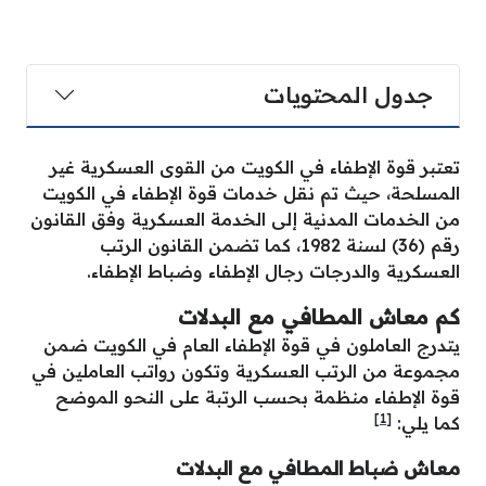
جدول المحتويات
تعتبر قوة الإطفاء في الكويت من القوى العسكرية غير
المسلحة، حيث تم نقل خدمات قوة الإطفاء في الكويت
من الخدمات المدنية إلى الخدمة العسكرية وفق القانون
رقم (36) لسنة 1982، كما تضمن القانون الرتب
العسكرية والدرجات رجال الإطفاء وضباط الإطفاء.
كم معاش المطافي مع البدلات
يتدرج العاملون في قوة الإطفاء العام في الكويت ضمن
مجموعة من الرتب العسكرية وتكون رواتب العاملين في
قوة الإطفاء منظمة بحسب الرتبة على النحو الموضح
[1]
كما يلي:
معاش ضباط المطافي مع البدلات