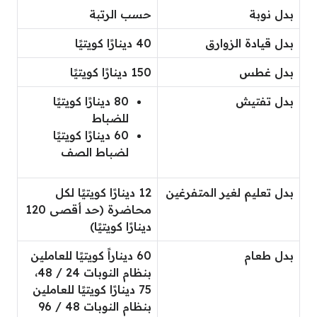
بدل نوبة
حسب الرتبة
بدل قيادة الزوارق
40 دينارًا كويتيًا
بدل غطس
150 دينارًا كويتيًا
بدل تفتيش
80 دينارًا كويتيًا
للضباط
60 دينارًا كويتيًا
لضباط الصف
بدل تعليم لغير المتفرغين
12 دينارًا كويتيًا لكل
محاضرة (حد أقصى 120
دينارًا كويتيًا)
بدل طعام
60 ديناراً كويتيًا للعاملين
بنظام النوبات 24 / 48،
75 دينارًا كويتيًا للعاملين
بنظام النوبات 48 / 96