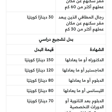
مقر سكنهم عن مكان
عملهم أكثر من 60 كم
رجال المطافي الذين يبعد
30 دينارًا كويتيًا
مقر سكنهم عن مكان
عملهم أكثر من 30 كم
بدل تشجيع دراسي
الشهادة
قيمة البدل
الدكتوراه أو ما يعادلها
150 دينارًا كويتيًا
الماجستير أو ما يعادلها
120 دينارًا كويتيًا
الدبلوم أو ما يعادلها
80 دينارًا كويتيًا
الليسانس أو ما يعادلها
80 دينارًا كويتيًا
الدبلوم بعد الثانوية أو
70 دينارًا كويتيًا
الدورات التخصصية