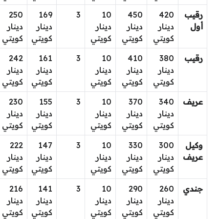
رقيب
420
450
10
3
169
250
أول
دينار
دينار
دينار
دينار
دينار
كويتي
كويتي
كويتي
كويتي
كويتي
رقيب
380
410
10
3
161
242
دينار
دينار
دينار
دينار
دينار
كويتي
كويتي
كويتي
كويتي
كويتي
عريف
340
370
10
3
155
230
دينار
دينار
دينار
دينار
دينار
كويتي
كويتي
كويتي
كويتي
كويتي
وكيل
300
330
10
3
147
222
عريف
دينار
دينار
دينار
دينار
دينار
كويتي
كويتي
كويتي
كويتي
كويتي
جندي
260
290
10
3
141
216
دينار
دينار
دينار
دينار
دينار
كويتي
كويتي
كويتي
كويتي
كويتي