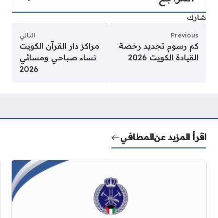
شارك
Previous
التالي
كم رسوم تجديد رخصة
مراكز دار القرآن الكويت
القيادة الكويت 2026
نساء صباحي ومسائي
2026
اقرأ المزيد عن
المطافي