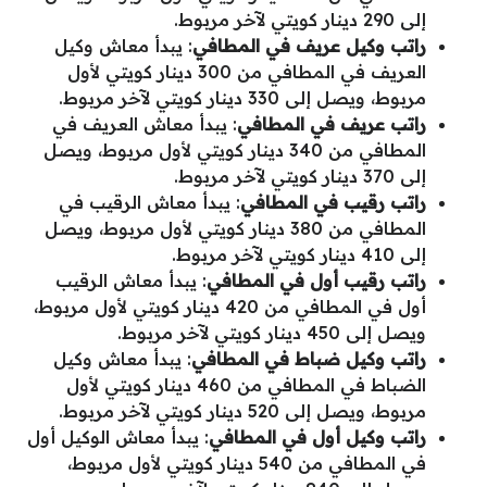
إلى 290 دينار كويتي لآخر مربوط.
راتب وكيل عريف في
المطافي
: يبدأ معاش وكيل
العريف في المطافي من 300 دينار كويتي لأول
مربوط، ويصل إلى 330 دينار كويتي لآخر مربوط.
راتب عريف في
المطافي
: يبدأ معاش العريف في
المطافي من 340 دينار كويتي لأول مربوط، ويصل
إلى 370 دينار كويتي لآخر مربوط.
راتب رقيب في
المطافي
: يبدأ معاش الرقيب في
المطافي من 380 دينار كويتي لأول مربوط، ويصل
إلى 410 دينار كويتي لآخر مربوط.
راتب رقيب أول في
المطافي
: يبدأ معاش الرقيب
أول في المطافي من 420 دينار كويتي لأول مربوط،
ويصل إلى 450 دينار كويتي لآخر مربوط.
راتب وكيل ضباط في
المطافي
: يبدأ معاش وكيل
الضباط في المطافي من 460 دينار كويتي لأول
مربوط، ويصل إلى 520 دينار كويتي لآخر مربوط.
راتب وكيل أول في
المطافي
: يبدأ معاش الوكيل أول
في المطافي من 540 دينار كويتي لأول مربوط،