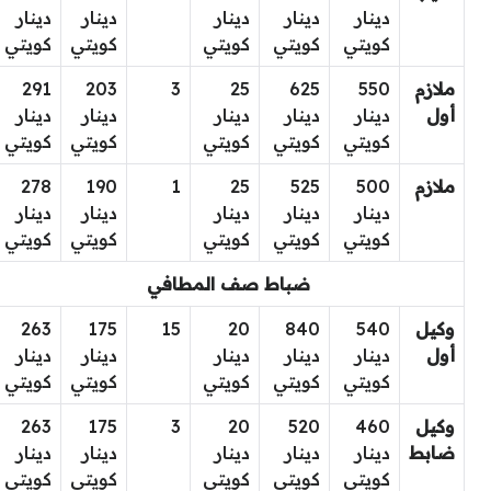
دينار
دينار
دينار
دينار
دينار
كويتي
كويتي
كويتي
كويتي
كويتي
ملازم
550
625
25
3
203
291
أول
دينار
دينار
دينار
دينار
دينار
كويتي
كويتي
كويتي
كويتي
كويتي
ملازم
500
525
25
1
190
278
دينار
دينار
دينار
دينار
دينار
كويتي
كويتي
كويتي
كويتي
كويتي
ضباط صف المطافي
وكيل
540
840
20
15
175
263
أول
دينار
دينار
دينار
دينار
دينار
كويتي
كويتي
كويتي
كويتي
كويتي
وكيل
460
520
20
3
175
263
ضابط
دينار
دينار
دينار
دينار
دينار
كويتي
كويتي
كويتي
كويتي
كويتي