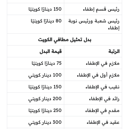
رئيس قسم إطفاء
150 دينارًا كويتيًا
رئيس شعبة ورئيس نوبة
80 دينارًا كويتيًا
إطفاء
بدل تمثيل مطافي الكويت
الرتبة
قيمة البدل
ملازم في الإطفاء
75 دينارًا كويتيًا
ملازم أول في الإطفاء
100 دينار كويتي
نقيب في الإطفاء
150 دينارًا كويتيًا
رائد في الإطفاء
200 دينار كويتي
مقدم في الإطفاء
250 دينارًا كويتيًا
عقيد في الإطفاء
300 دينار كويتي