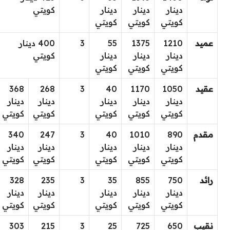
دينار
دينار
دينار
كويتي
كويتي
كويتي
كويتي
عميد
1210
1375
55
3
400 دينار
دينار
دينار
دينار
كويتي
كويتي
كويتي
كويتي
عقيد
1050
1170
40
3
268
368
دينار
دينار
دينار
دينار
دينار
كويتي
كويتي
كويتي
كويتي
كويتي
مقدم
890
1010
40
3
247
340
دينار
دينار
دينار
دينار
دينار
كويتي
كويتي
كويتي
كويتي
كويتي
رائد
750
855
35
3
235
328
دينار
دينار
دينار
دينار
دينار
كويتي
كويتي
كويتي
كويتي
كويتي
نقيب
650
725
25
3
215
303