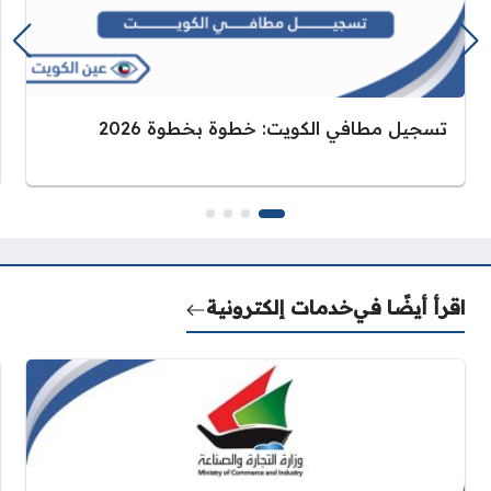
تسجيل مطافي الكويت: خطوة بخطوة 2026
اقرأ أيضًا في
خدمات إلكترونية