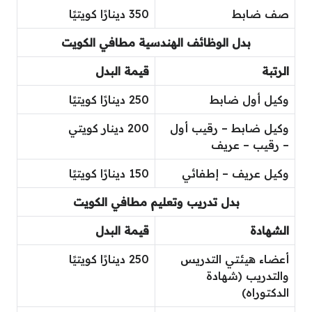
صف ضابط
350 دينارًا كويتيًا
بدل الوظائف الهندسية مطافي الكويت
الرتبة
قيمة البدل
وكيل أول ضابط
250 دينارًا كويتيًا
وكيل ضابط – رقيب أول
200 دينار كويتي
– رقيب – عريف
وكيل عريف – إطفائي
150 دينارًا كويتيًا
بدل تدريب وتعليم مطافي الكويت
الشهادة
قيمة البدل
أعضاء هيئتي التدريس
250 دينارًا كويتيًا
والتدريب (شهادة
الدكتوراه)