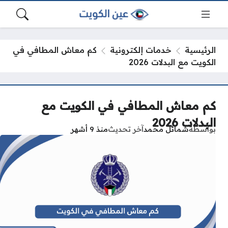
الرئيسية
خدمات إلكترونية
كم معاش المطافي في
الكويت مع البدلات 2026
كم معاش المطافي في الكويت مع
البدلات 2026
بواسطة
شمائل محمد
آخر تحديث
منذ 9 أشهر