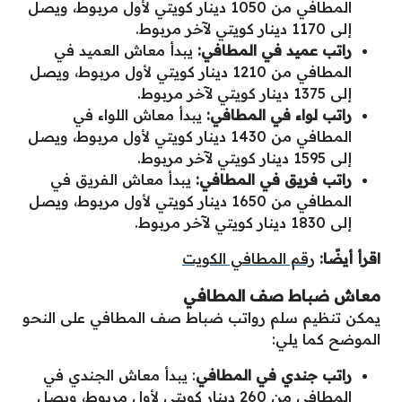
المطافي من 1050 دينار كويتي لأول مربوط، ويصل
إلى 1170 دينار كويتي لآخر مربوط.
راتب عميد في المطافي:
يبدأ معاش العميد في
المطافي من 1210 دينار كويتي لأول مربوط، ويصل
إلى 1375 دينار كويتي لآخر مربوط.
راتب لواء في المطافي:
يبدأ معاش اللواء في
المطافي من 1430 دينار كويتي لأول مربوط، ويصل
إلى 1595 دينار كويتي لآخر مربوط.
راتب فريق في المطافي:
يبدأ معاش الفريق في
المطافي من 1650 دينار كويتي لأول مربوط، ويصل
إلى 1830 دينار كويتي لآخر مربوط.
اقرأ أيضًا:
رقم المطافي الكويت
معاش ضباط صف المطافي
يمكن تنظيم سلم رواتب ضباط صف المطافي على النحو
الموضح كما يلي:
راتب جندي في
المطافي
: يبدأ معاش الجندي في
المطافي من 260 دينار كويتي لأول مربوط، ويصل