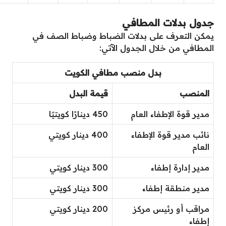
جدول بدلات المطافي
يمكن التعرف على بدلات الضباط وضباط الصف في
المطافي من خلال الجدول الآتي:
بدل منصب مطافي الكويت
المنصب
قيمة البدل
مدير قوة الإطفاء العام
450 دينارًا كويتيًا
نائب مدير قوة الإطفاء
400 دينار كويتي
العام
مدير إدارة إطفاء
300 دينار كويتي
مدير منطقة إطفاء
300 دينار كويتي
مراقب أو رئيس مركز
200 دينار كويتي
إطفاء