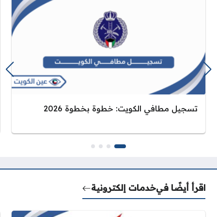
تسجيل مطافي الكويت: خطوة بخطوة 2026
اقرأ أيضًا في
خدمات إلكترونية