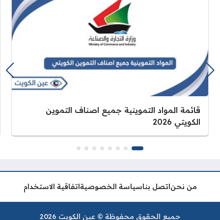
قائمة المواد التموينية جميع اصناف التموين
الكويتي 2026
من نحن
اتصل بنا
سياسة الخصوصية
اتفاقية الاستخدام
جميع الحقوق محفوظة © عين الكويت 2026