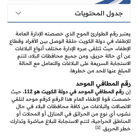
جدول المحتويات
يعتبر رقم الطوارئ الموح الذي خصصته الإدارة العامة
للإطفاء في دولة الكويت حلقة الوصل بين الأفراد وقطاع
الإطفاء، حيث تتلقى عبره الإدارة مختلف أنواع البلاغات
عن أي حالة حريق، ومن جميع محافظات البلاد، لتتم
الاستجابة السريعة على البلاغات والتعامل مع الحالة
المبلغ عنها للحد من خطرها.
رقم المطافي الموحد
إن
رقم المطافي الموحد في دولة الكويت هو 112
، حيث
خصصت قوة الإطفاء العام هذا الرقم كرقم موحد لتلقي
الاتصالات والبلاغات من كافة محافظات البلاد في حال
نشوب أي نوع من الحرائق في المنازل أو المحلات أو
المناطق الحراجية، لتتم الاستجابة للبلاغ مباشرة وتدارك
[1]
خطر الحريق.