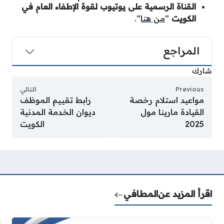
القناة الرسمية على يوتيوب لقوة الإطفاء العام في
الكويت
“
من هنا
“.
المراجع
شارك
Previous
التالي
مواعيد استلام رخصة
رابط تقييم الموظف
القيادة مارينا مول
ديوان الخدمة المدنية
2025
الكويت
اقرأ المزيد عن
المطافي