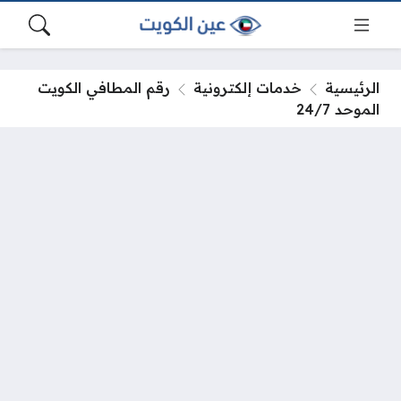
الرئيسية
خدمات إلكترونية
رقم المطافي الكويت
الموحد 24/7