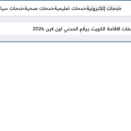
خدمات إلكترونية
خدمات تعليمية
خدمات صحية
خدمات سيا
ت الاقامة الكويت برقم المدني اون لاين 2026