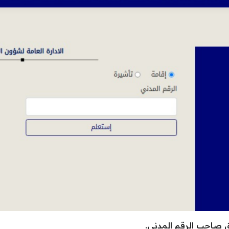
 صاحب الرقم المدني.