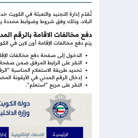
تُقدّم إدارة التجنيد والتعبئة في الكويت 
البلاد، وذلك وفق شروط وضوابط محددة 
دفع مخالفات الاقامة بالرقم المد
يتم دفع مخالفات الإقامة أون لاين في الكوي
الدخول إلى صفحة دفع مخالفات الإقا
النقر على الرابط المرفق ضمن صفحة 
تحديد طريقة الاستعلام المناسبة “الرق
إدخال الرقم المدني في الأيقونة الم
النقر على مربع “استعلم”.