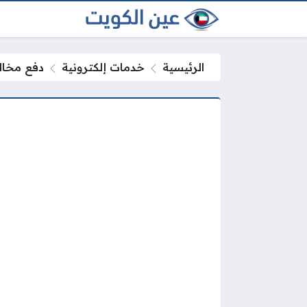
الرئيسية
خدمات إلكترونية
دفع مخالفا