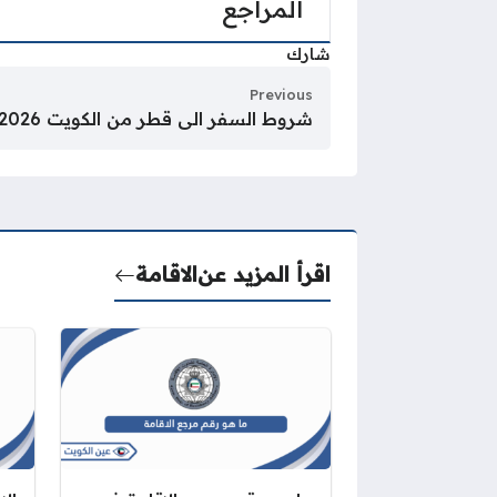
المراجع
شارك
Previous
شروط السفر الى قطر من الكويت 2026 بالطائرة والسيارة
اقرأ المزيد عن
الاقامة