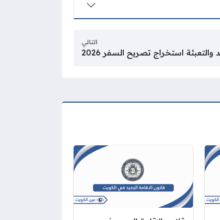
التالي
د والتعبئة استخراج تصريح السفر 2026