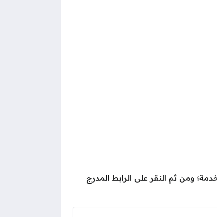
مة؛ ومن ثم النقر على الرابط المدرج