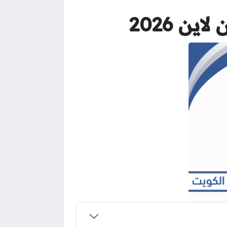
ن 2026