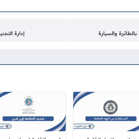
إدارة التجني