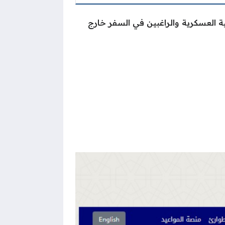
ية العسكرية والراغبين في السفر خارج