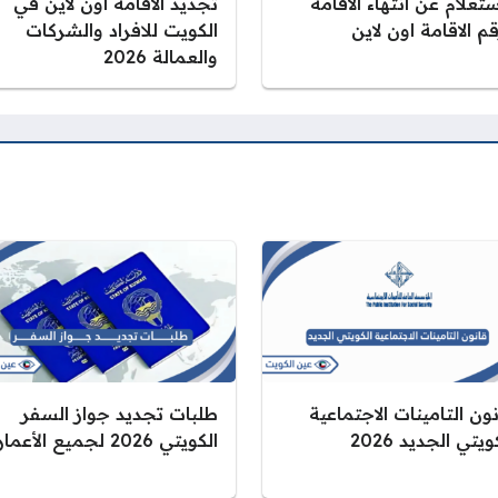
ستعلام عن انتهاء الاقامة
تجديد الاقامة اون لاين في
م الاقامة اون لاين
الكويت للافراد والشركات
والعمالة 2026
ون التامينات الاجتماعية
طلبات تجديد جواز السفر
ويتي الجديد 2026
الكويتي 2026 لجميع الأعمار