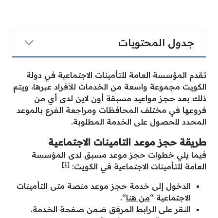
جدول المحتويات
تقدم المؤسسة العامة للتأمينات الاجتماعية في دولة
الكويت مجموعة واسعة من الخدمات للأفراد عبرها، ويتم
ذلك بعد حجز مواعيد مسبقة أون لاين لدى أي من
فروعها في مختلف المحافظات ومراجعة الفرع بالموعد
المحدد للحصول على الخدمة المطلوبة.
طريقة حجز موعد التامينات الاجتماعية
فيما يلي خطوات حجز موعد مسبق لدى المؤسسة
[1]
العامة للتأمينات الاجتماعية في الكويت:
الدخول إلى خدمة حجز موعد منصة متى التأمينات
الاجتماعية “
من هنا
“.
النقر على الرابط المرفق ضمن صفحة الخدمة.