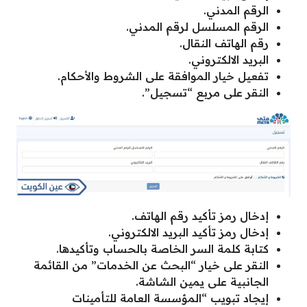
الرقم المدني.
الرقم المسلسل لرقم المدني.
رقم الهاتف النقال.
البريد الالكتروني.
تفعيل خيار الموافقة على الشروط والأحكام.
النقر على مربع “تسجيل”.
إدخال رمز تأكيد رقم الهاتف.
إدخال رمز تأكيد البريد الالكتروني.
كتابة كلمة السر الخاصة بالحساب وتأكيدها.
النقر على خيار “البحث عن الخدمات” من القائمة
الجانبية على يمين الشاشة.
إيجاد تبويب “المؤسسة العامة للتأمينات