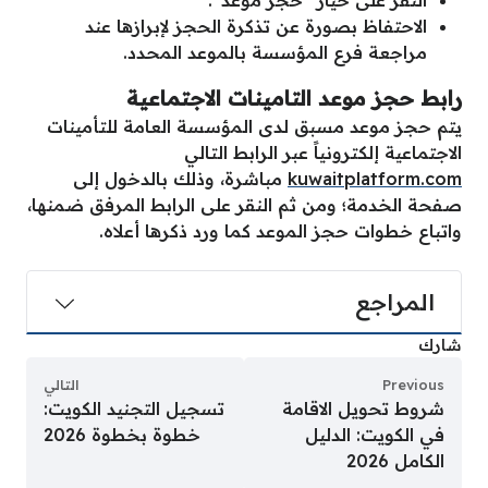
الاحتفاظ بصورة عن تذكرة الحجز لإبرازها عند
مراجعة فرع المؤسسة بالموعد المحدد.
رابط حجز موعد التامينات الاجتماعية
يتم حجز موعد مسبق لدى المؤسسة العامة للتأمينات
الاجتماعية إلكترونياً عبر الرابط التالي
kuwaitplatform.com
مباشرة، وذلك بالدخول إلى
صفحة الخدمة؛ ومن ثم النقر على الرابط المرفق ضمنها،
واتباع خطوات حجز الموعد كما ورد ذكرها أعلاه.
المراجع
شارك
Previous
التالي
شروط تحويل الاقامة
تسجيل التجنيد الكويت:
في الكويت: الدليل
خطوة بخطوة 2026
الكامل 2026