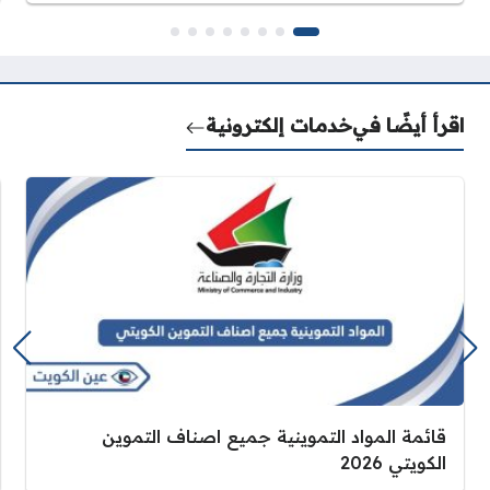
اقرأ أيضًا في
خدمات إلكترونية
قائمة المواد التموينية جميع اصناف التموين
الكويتي 2026