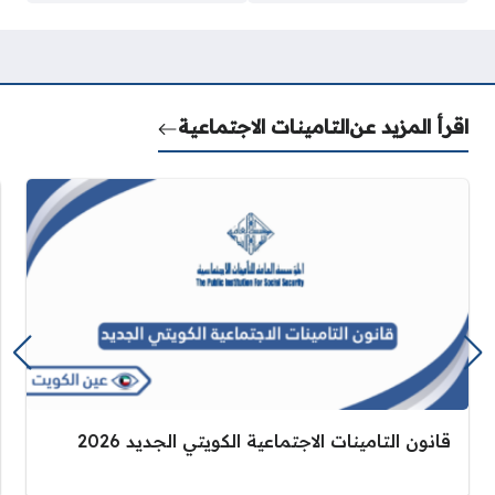
اقرأ المزيد عن
التامينات الاجتماعية
قانون التامينات الاجتماعية الكويتي الجديد 2026