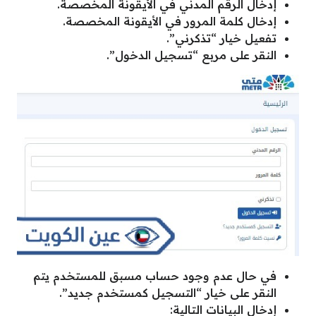
إدخال الرقم المدني في الأيقونة المخصصة.
إدخال كلمة المرور في الأيقونة المخصصة.
تفعيل خيار “تذكرني”.
النقر على مربع “تسجيل الدخول”.
في حال عدم وجود حساب مسبق للمستخدم يتم
النقر على خيار “التسجيل كمستخدم جديد”.
إدخال البيانات التالية: