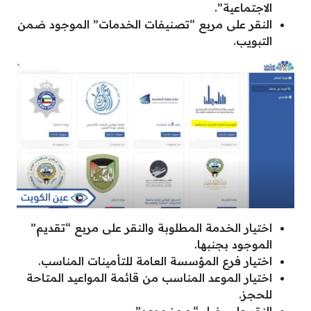
الاجتماعية”.
النقر على مربع “تصنيفات الخدمات” الموجود ضمن
التبويب.
اختيار الخدمة المطلوبة والنقر على مربع “تقديم”
الموجود بجنبها.
اختيار فرع المؤسسة العامة للتأمينات المناسب.
اختيار الموعد المناسب من قائمة المواعيد المتاحة
للحجز.
النقر على خيار “حجز موعد”.