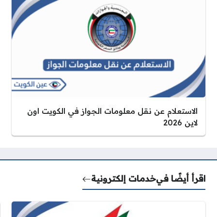
الاستعلام عن نقل معلومات الجواز في الكويت اون
لاين 2026
اقرأ أيضًا في
خدمات إلكترونية