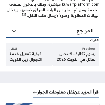
kuwaitplatform.com
مباشرة، وذلك بالدخول لصفحة
الخدمة ومن ثم النقر على الرابط المرفق ضمنها، وإدخال
[2]
البيانات المطلوبة وصولاً لإرسال طلب النقل.
المراجع
شارك
Previous
التالي
رسوم تكاليف الالتحاق
كيفية تفعيل خدمة
بعائل في الكويت 2026
التجوال زين الكويت
اقرأ المزيد عن
نقل معلومات الجواز