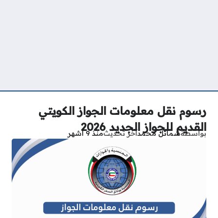
رسوم نقل معلومات الجواز الكويتي
القديم للجواز الجديد 2026
بواسطة
شمائل محمد
آخر تحديث
منذ 9 أشهر