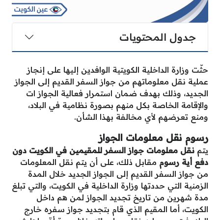
جدول المحتويات
حثّت وزارة الداخلية الكويتية الوافدين إليها على إنجاز
عملية نقل معلوماتهم من جواز السفر القديم إلى الجواز
الجديد، وذلك بهدف ضمان استمرار فعالية الجواز ات
والإقامة الخاصة بكل منهم بصورة نظامية في البلاد،
ومنع تعرضهم لأي مخالفة بهذا الشأن.
رسوم نقل معلومات الجواز
يتم
نقل معلومات جواز السفر للمقيمين في الكويت دون
دفع أية رسوم
مقابل ذلك، على أن يتم نقل المعلومات
من جواز السفر القديم إلى الجواز الجديد خلال المدة
الزمنية التي حددتها وزارة الداخلية في الكويت، والتي تبلغ
مدة شهرين من تاريخ تجديد الجواز لمن هم داخل
الكويت، أما المقيم الذي قام بتجديد جواز سفره خارج