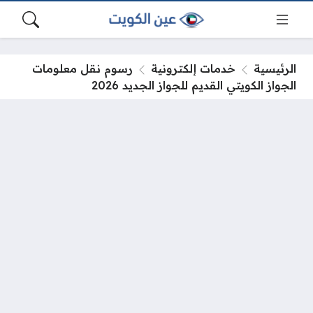
الرئيسية
خدمات إلكترونية
رسوم نقل معلومات
الجواز الكويتي القديم للجواز الجديد 2026