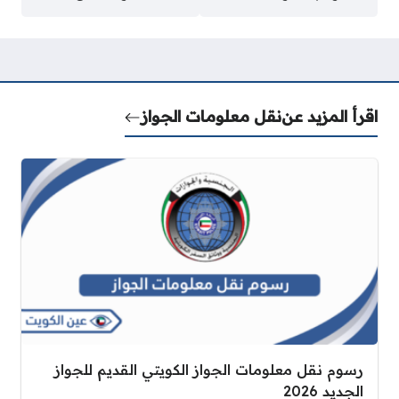
اقرأ المزيد عن
نقل معلومات الجواز
رسوم نقل معلومات الجواز الكويتي القديم للجواز
الجديد 2026