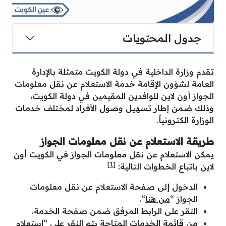
جدول المحتويات
تقدم وزارة الداخلية في دولة الكويت متمثلة بالإدارة
العامة لشؤون الإقامة خدمة الاستعلام عن نقل معلومات
الجواز أون لاين للوافدين المقيمين في دولة الكويت،
وذلك ضمن إطار تسهيل وصول الأفراد لمختلف خدمات
الوزارة الكترونياً.
طريقة الاستعلام عن نقل معلومات الجواز
يمكن الاستعلام عن نقل معلومات الجواز في الكويت أون
[1]
لاين باتباع الخطوات التالية:
الدخول إلى صفحة الاستعلام عن نقل معلومات
الجواز “
من هنا
“.
النقر على الرابط المرفق ضمن صفحة الخدمة.
من قائمة الخدمات المتاحة يتم النقر على “استعلام