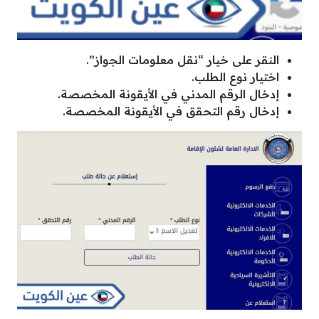
النقر على خيار “نقل معلومات الجواز”.
اختيار نوع الطلب.
إدخال الرقم المدني في الأيقونة المخصصة.
إدخال رقم التحقق في الأيقونة المخصصة.