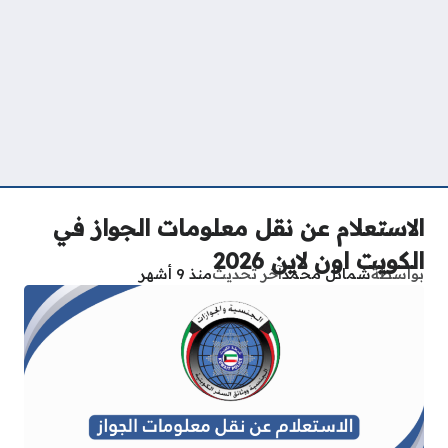
الاستعلام عن نقل معلومات الجواز في
الكويت اون لاين 2026
بواسطة
شمائل محمد
آخر تحديث
منذ 9 أشهر