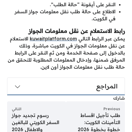
النقر على أيقونة “حالة الطلب”.
الاطلاع على حالة طلب نقل معلومات جواز السفر
في الكويت.
رابط الاستعلام عن نقل معلومات الجواز
يمكن عبر الرابط التالي
kuwaitplatform.com
الاستعلام
عن نقل معلومات الجواز في الكويت مباشرة، وذلك
بالدخول إلى صفحة الخدمة ومن ثم النقر على الرابط
المرفق ضمنها، وإدخال المعلومات المطلوبة للتحقق من
حالة طلب نقل معلومات الجواز أون لاين.
المراجع
شارك
Previous
التالي
طلب تأجيل اقساط
رسوم تجديد جواز
التأمينات الكويت:
السفر الكويتي للبالغين
خطوة بخطوة 2026
والاطفال 2026