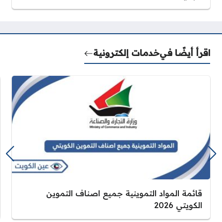
اقرأ أيضًا في
خدمات إلكترونية
قائمة المواد التموينية جميع اصناف التموين
الكويتي 2026