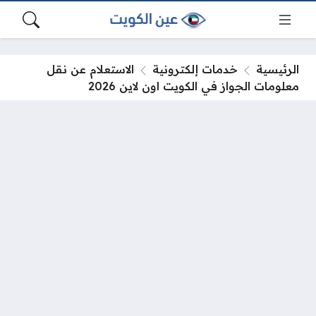
الرئيسية
خدمات إلكترونية
الاستعلام عن نقل
معلومات الجواز في الكويت اون لاين 2026