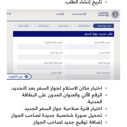
تاريخ إنشاء الطلب.
اختيار مكان الاستلام لجواز السفر بعد التجديد.
الرقم الآلي والعنوان المدون على البطاقة
المدنية.
اختيار فترة صلاحية جواز السفر الجديد.
تحميل صورة شخصية جديدة لصاحب الجواز.
إضافة توقيع جديد لصاحب الجواز.