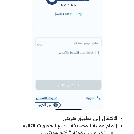
الانتقال إلى تطبيق هويتي.
إتمام عملية المصادقة باتباع الخطوات التالية:
النقر على أيقونة “افتح هويتي”.