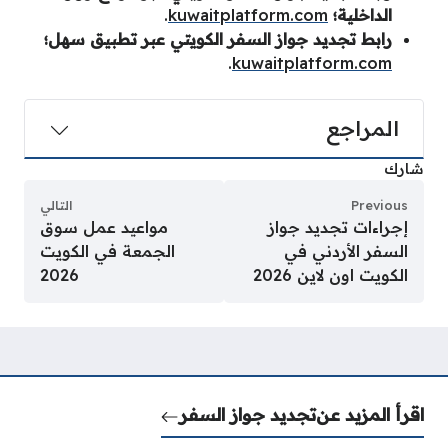
الداخلية؛
kuwaitplatform.com
.
رابط تجديد جواز السفر الكويتي عبر تطبيق سهل؛
.
kuwaitplatform.com
المراجع
شارك
Previous
التالي
إجراءات تجديد جواز
مواعيد عمل سوق
السفر الأردني في
الجمعة في الكويت
الكويت اون لاين 2026
2026
اقرأ المزيد عن
تجديد جواز السفر