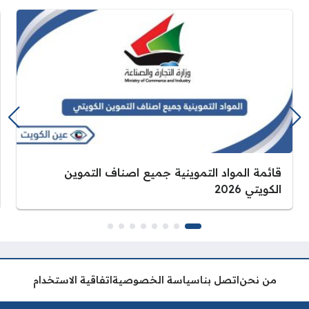
قائمة المواد التموينية جميع اصناف التموين
الكويتي 2026
من نحن
اتصل بنا
سياسة الخصوصية
اتفاقية الاستخدام