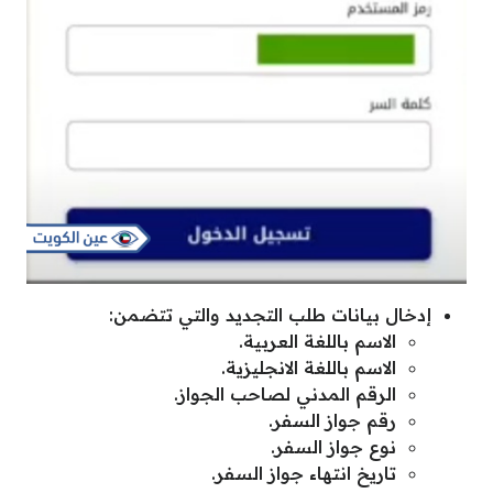
إدخال بيانات طلب التجديد والتي تتضمن:
الاسم باللغة العربية.
الاسم باللغة الانجليزية.
الرقم المدني لصاحب الجواز.
رقم جواز السفر.
نوع جواز السفر.
تاريخ انتهاء جواز السفر.