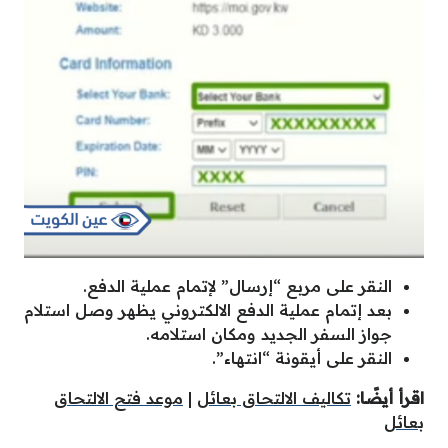
النقر على مربع “إرسال” لإتمام عملية الدفع.
بعد إتمام عملية الدفع الالكتروني يظهر وصل استلام
جواز السفر الجديد ومكان استلامه.
النقر على أيقونة “انتهاء”.
اقرأ أيضًا:
تكاليف الالتحاق بعائل
|
موعد فتح الالتحاق
بعائل