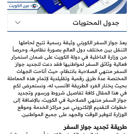
جدول المحتويات
يعدّ جواز السفر الكويتي وثيقة رسمية تتيح لحاملها
التنقل بين مختلف دول العالم بصورة نظامية، وحرصاً
من وزارة الداخلية في دولة الكويت على ضمان استمرار
فعالية وثائق السفر لمواطنيها فقد دعت لتجديد جواز
السفر منتهي الصلاحية بانتظام، حيث أتاحت الجهات
المختصة عدة طرق رقمية وتقليلدية لإتمام هذه المعاملة
بحيث يختار الفرد الطريقة الأنسب له، ونستعرض لكم
في هذا المقال كافة تفاصيل شروط ورسوم وتجديد
جواز السفر منتهي الصلاحية في الكويت، بالإضافة إلى
خطوات التقديم الإلكتروني عبر مراكز الخدمة وموقع
الوزارة لتوفير الوقت والجهد على جميع المواطنين.
طريقة تجديد جواز السفر