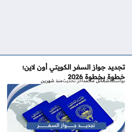
تجديد جواز السفر الكويتي أون لاين؛
خطوة بخطوة 2026
بواسطة
شمائل محمد
آخر تحديث
منذ شهرين