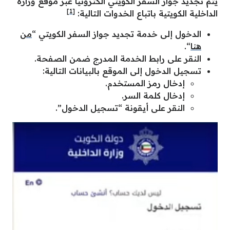
يتم تجديد جواز السفر الكويتي الكترونياً عبر موقع وزارة
[1]
الداخلية الكويتية باتباع الخدوات التالية:
الدخول إلى خدمة تجديد جواز السفر الكويتي “
من
هنا
“.
النقر على رابط الخدمة المدرج ضمن الصفحة.
تسجيل الدخول إلى الموقع بالبيانات التالية:
إدخال رمز المستخدم.
إدخال كلمة السر.
النقر على أيقونة “تسجيل الدخول”.