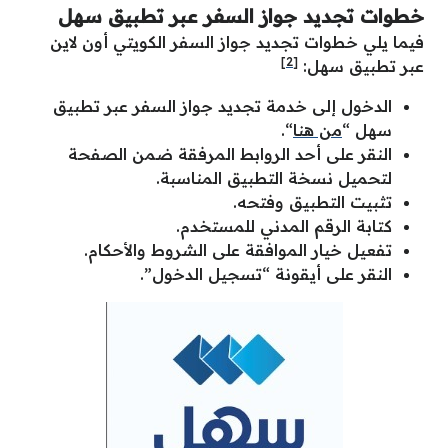
خطوات تجديد جواز السفر عبر تطبيق سهل
فيما يلي خطوات تجديد جواز السفر الكويتي أون لاين
[2]
عبر تطبيق سهل:
الدخول إلى خدمة تجديد جواز السفر عبر تطبيق
سهل “
من هنا
“.
النقر على أحد الروابط المرفقة ضمن الصفحة
لتحميل نسخة التطبيق المناسبة.
تثبيت التطبيق وفتحه.
كتابة الرقم المدني للمستخدم.
تفعيل خيار الموافقة على الشروط والأحكام.
النقر على أيقونة “تسجيل الدخول”.