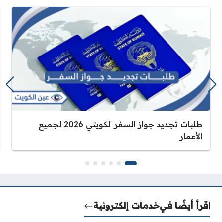
طلبات تجديد جواز السفر الكويتي 2026 لجميع
الأعمار
اقرأ أيضًا في
خدمات إلكترونية