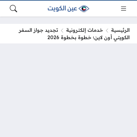
الرئيسية
خدمات إلكترونية
تجديد جواز السفر
الكويتي أون لاين؛ خطوة بخطوة 2026