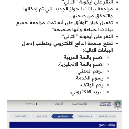
النقر على أيقونة “التالي”.
مراجعة بيانات الجواز الجديد التي تم إدخالها
والتحقق من صحتها.
تفعيل خيار “أوافق على أنه تمت مراجعة جميع
بيانات الطباعة وأنها صحيحة”.
النقر على أيقونة “التالي”.
تفتح صفحة الدفع الالكتروني وتتطلب إدخال
البيانات التالية:
الاسم باللغة العربية.
الاسم باللغة الانجليزية.
الرقم المدني.
رسوم الخدمة.
رقم الهاتف.
البريد الالكتروني.