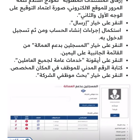
المرور للموقع الالكتروني، صورة اعتماد التوقيع على
الوجه الأول والثاني”.
النقر على خيار “إرسال”.
استكمال إجراءات إنشاء الحساب ومن ثم تسجيل
الدخول به.
النقر على خيار “المسجلين بدعم العمالة” من
القائمة الجانبية على اليمين.
النقر على أيقونة “خدمات عامة لجميع العاملين”.
كتابة الرقم المدني للموظف في المكان المخصص.
النقر على خيار “بحث موظفي الشركة”.