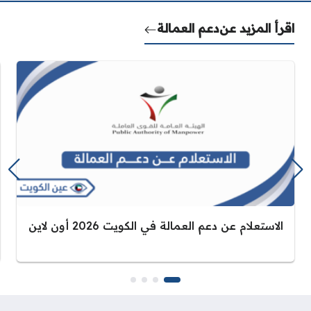
اقرأ المزيد عن
دعم العمالة
الاستعلام عن دعم العمالة في الكويت 2026 أون لاين