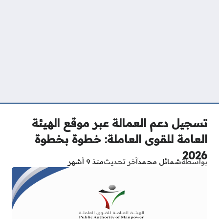
تسجيل دعم العمالة عبر موقع الهيئة
العامة للقوى العاملة: خطوة بخطوة
2026
بواسطة
شمائل محمد
آخر تحديث
منذ 9 أشهر