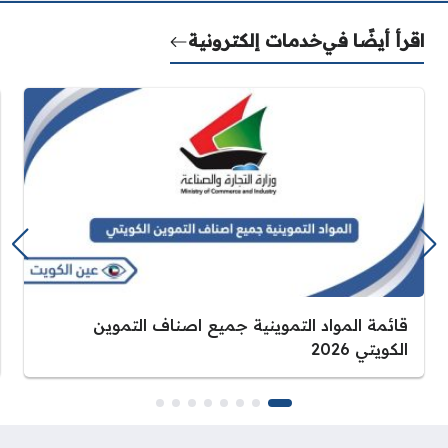
اقرأ أيضًا في
خدمات إلكترونية
قائمة المواد التموينية جميع اصناف التموين
الكويتي 2026