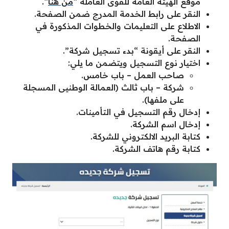
موقع الهيئة العامة للقوى العاملة “
من هنا
“.
النقر على رابط الخدمة المدرج ضمن الصفحة.
الاطلاع على التعليمات والخطوات المذكورة في
الصفحة.
النقر على أيقونة “بدء تسجيل شركة”.
اختيار نوع التسجيل ويتضمن ما يلي:
صاحب العمل – باب خامس.
شركة – باب ثالث (العمالة الوطنيى المسجلة
على ملفها).
إدخال رقم التسجيل في التأمينات.
إدخال اسم الشركة.
كتابة البريد الالكتروني للشركة.
كتابة رقم هاتف الشركة.