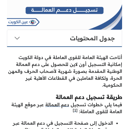
جدول المحتويات
أتاحت الهيئة العامة للقوى العاملة في دولة الكويت
إمكانية التسجيل أون لاين للحصول على دعم العمالة
الوطنية المقدمة بصورة شهرية لأصحاب الحرف والمهن
الحرة، ولكافة العاملين في القطاعات الأهلية غير
الحكومية.
طريقة تسجيل دعم العمالة
فيما يلي خطوات تسجيل
دعم العمالة
عبر موقع الهيئة
[1]
العامة للقوى العاملة:
الدخول إلى صفحة التسجيل في دعم العمالة عبر