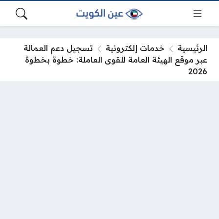
الرئيسية
خدمات إلكترونية
تسجيل دعم العمالة
عبر موقع الهيئة العامة للقوى العاملة: خطوة بخطوة
2026