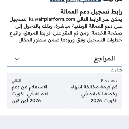
رابط تسجيل دعم العمالة
يمكن عبر الرابط التالي
kuwaitplatform.com
التسجيل
على دعم العمالة الوطنية مباشرة، وذلك بالدخول إلى
صفحة الخدمة؛ ومن ثم النقر على الرابط المرفق، واتباع
خطوات التسجيل وفق ورودها ضمن سطور المقال.
المراجع
شارك
Previous
التالي
كم قيمة مخالفة انتهاء
الاستعلام عن دعم
رخصة القيادة في
العمالة في الكويت
الكويت 2026
2026 أون لاين