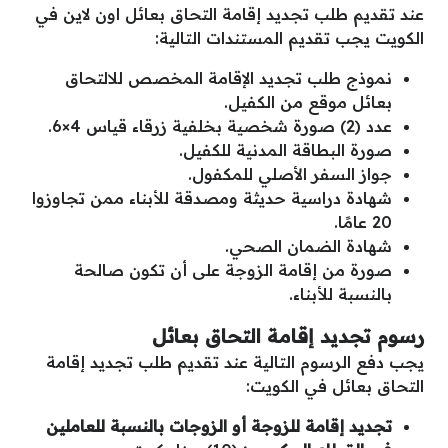
عند تقديم طلب تجديد إقامة التحاق بعائل اون لاين في
الكويت يجب تقديم المستندات التالية:
نموذج طلب تجديد الإقامة المخصص للالتحاق
بعائل موقع من الكفيل.
عدد (2) صورة شخصية بخلفية زرقاء قياس 4×6.
صورة البطاقة المدنية للكفيل.
جواز السفر الأصلي للمكفول.
شهادة دراسية حديثة ومصدقة للأبناء ممن تجاوزوا
20 عامًا.
شهادة الضمان الصحي.
صورة من إقامة الزوجة على أن تكون صالحة
بالنسبة للأبناء.
رسوم تجديد إقامة التحاق بعائل
يجب دفع الرسوم التالية عند تقديم طلب تجديد إقامة
التحاق بعائل في الكويت:
تجديد إقامة للزوجة أو الزوجات بالنسبة للعاملين