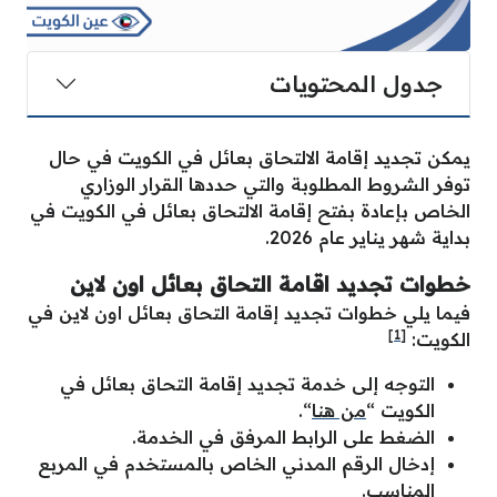
جدول المحتويات
يمكن تجديد إقامة الالتحاق بعائل في الكويت في حال
توفر الشروط المطلوبة والتي حددها القرار الوزاري
الخاص بإعادة بفتح إقامة الالتحاق بعائل في الكويت في
بداية شهر يناير عام 2026.
خطوات تجديد اقامة التحاق بعائل اون لاين
فيما يلي خطوات تجديد إقامة التحاق بعائل اون لاين في
[1]
الكويت:
التوجه إلى خدمة تجديد إقامة التحاق بعائل في
الكويت “
من هنا
“.
الضغط على الرابط المرفق في الخدمة.
إدخال الرقم المدني الخاص بالمستخدم في المربع
المناسب.