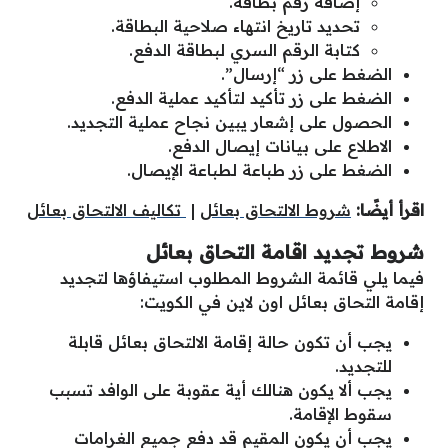
إضافة رقم بطاقة.
تحديد تاريخ انتهاء صلاحية البطاقة.
كتابة الرقم السري لبطاقة الدفع.
الضغط على زر “إرسال”.
الضغط على زر تأكيد لتأكيد عملية الدفع.
الحصول على إشعار يبين نجاح عملية التجديد.
الاطلاع على بيانات إيصال الدفع.
الضغط على زر طباعة لطباعة الإيصال.
اقرأ أيضًا:
شروط الالتحاق بعائل
|
تكاليف الالتحاق بعائل
شروط تجديد اقامة التحاق بعائل
فيما يلي قائمة الشروط المطلوب استيفاؤها لتجديد
إقامة التحاق بعائل اون لاين في الكويت:
يجب أن تكون حالة إقامة الالتحاق بعائل قابلة
للتجديد.
يجب ألا يكون هنالك أية عقوبة على الوافد تسبب
سقوط الإقامة.
يجب أن يكون المقيم قد دفع جميع الغرامات