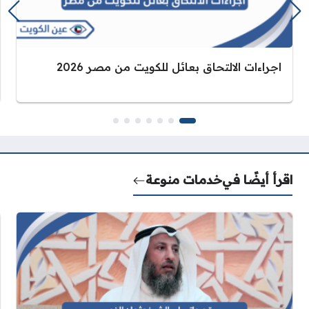
اجراءات الالتحاق بعائل للكويت من مصر 2026
اقرأ أيضًا في
خدمات منوعة