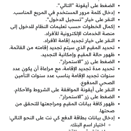
الضغط على أيقونة “التالي”.
إدخال كلمة مرور المستخدم في المربع المناسب.
النقر على خيار “تسجيل الدخول”.
إكمال الخطوات حسب تعليمات النظام للدخول إلى
منصة الخدمات الإلكترونية للأفراد.
النقر على خيار تجديد إقامة الأفراد.
تحديد المقيم الذي سيتم تجديد إقامته من القائمة.
ظهور حالة المقيم وإمكانية التجديد.
الضغط على زر “الاستمرار”.
تحديد مدة تجديد الإقامة، مع مراعاة أن يكون عدد
سنوات تجديد الإقامة يناسب عدد سنوات التأمين
الصحي المدفوع.
النقر على أيقونة الموافقة على الشروط والأحكام.
الضغط على زر “الاستمرار”.
ظهور كافة بيانات المقيم ومراجعتها للتحقق من
صحتها.
إدخال بيانات بطاقة الدفع كي نت على النحو التالي:
اختيار اسم البنك.