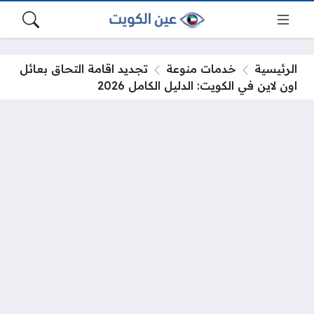
الرئيسية
خدمات منوعة
تجديد اقامة التحاق بعائل
اون لاين في الكويت: الدليل الكامل 2026