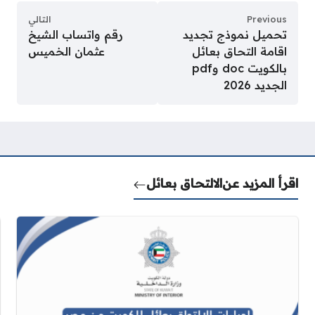
Previous
التالي
تحميل نموذج تجديد
رقم واتساب الشيخ
اقامة التحاق بعائل
عثمان الخميس
بالكويت doc وpdf
الجديد 2026
اقرأ المزيد عن
الالتحاق بعائل