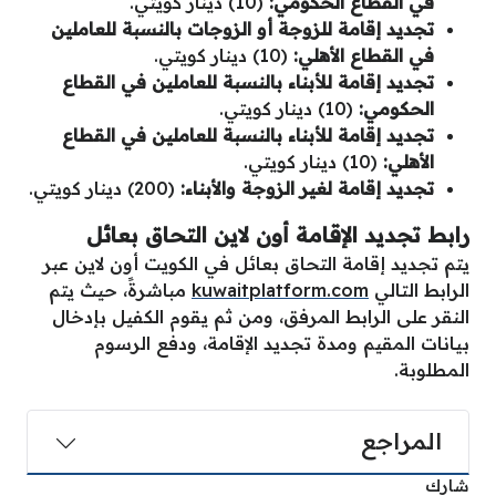
في القطاع الحكومي:
(10) دينار كويتي.
تجديد إقامة للزوجة أو الزوجات بالنسبة للعاملين
في القطاع الأهلي:
(10) دينار كويتي.
تجديد إقامة للأبناء بالنسبة للعاملين في القطاع
الحكومي:
(10) دينار كويتي.
تجديد إقامة للأبناء بالنسبة للعاملين في القطاع
الأهلي:
(10) دينار كويتي.
تجديد إقامة لغير الزوجة والأبناء:
(200) دينار كويتي.
رابط تجديد الإقامة أون لاين التحاق بعائل
يتم تجديد إقامة التحاق بعائل في الكويت أون لاين عبر
الرابط التالي
kuwaitplatform.com
مباشرةً، حيث يتم
النقر على الرابط المرفق، ومن ثم يقوم الكفيل بإدخال
بيانات المقيم ومدة تجديد الإقامة، ودفع الرسوم
المطلوبة.
المراجع
شارك