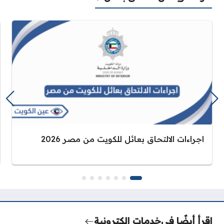
اجراءات الالتحاق بعائل للكويت من مصر 2026
اقرأ أيضًا في
خدمات إلكترونية