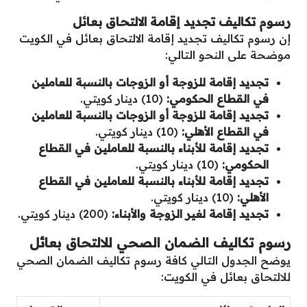
رسوم تكاليف تجديد إقامة الالتحاق بعائل
إن رسوم تكاليف تجديد إقامة الالتحاق بعائل في الكويت
موضحة على النحو التالي:
تجديد إقامة للزوجة أو الزوجات بالنسبة للعاملين
في القطاع الحكومي:
(10) دينار كويتي.
تجديد إقامة للزوجة أو الزوجات بالنسبة للعاملين
في القطاع الأهلي:
(10) دينار كويتي.
تجديد إقامة للأبناء بالنسبة للعاملين في القطاع
الحكومي:
(10) دينار كويتي.
تجديد إقامة للأبناء بالنسبة للعاملين في القطاع
الأهلي:
(10) دينار كويتي.
تجديد إقامة لغير الزوجة والأبناء:
(200) دينار كويتي.
رسوم تكاليف الضمان الصحي للالتحاق بعائل
يوضح الجدول التالي كافة رسوم تكاليف الضمان الصحي
للالتحاق بعائل في الكويت: