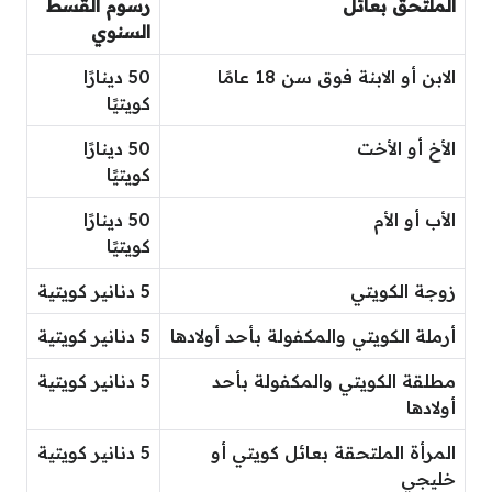
الملتحق بعائل
رسوم القسط
السنوي
الابن أو الابنة فوق سن 18 عامًا
50 دينارًا
كويتيًا
الأخ أو الأخت
50 دينارًا
كويتيًا
الأب أو الأم
50 دينارًا
كويتيًا
زوجة الكويتي
5 دنانير كويتية
أرملة الكويتي والمكفولة بأحد أولادها
5 دنانير كويتية
مطلقة الكويتي والمكفولة بأحد
5 دنانير كويتية
أولادها
المرأة الملتحقة بعائل كويتي أو
5 دنانير كويتية
خليجي