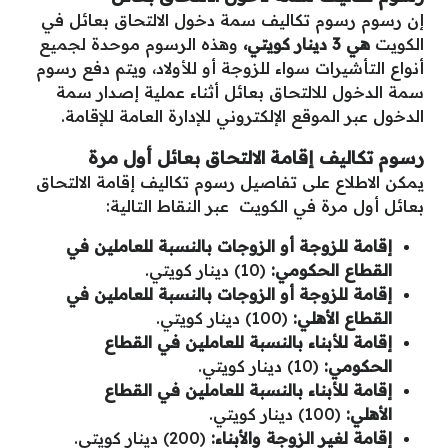
إن رسوم رسوم تكاليف سمة دخول الالتحاق بعائل في
الكويت
هي 3 دينار كويتي،
وهذه الرسوم موحدة لجميع
أنواع التأشيرات سواء للزوجة أو للأولاد، ويتم دفع رسوم
سمة الدخول للالتحاق بعائل أثناء عملية إصدار سمة
الدخول عبر الموقع الإلكتروني للإدارة العامة للإقامة.
رسوم تكاليف إقامة الالتحاق بعائل أول مرة
يمكن الاطلاع على تفاصيل رسوم تكاليف إقامة الالتحاق
بعائل أول مرة في الكويت عبر النقاط التالية:
إقامة للزوجة أو الزوجات بالنسبة للعاملين في
القطاع الحكومي:
(10) دينار كويتي.
إقامة للزوجة أو الزوجات بالنسبة للعاملين في
القطاع الأهلي:
(100) دينار كويتي.
إقامة للأبناء بالنسبة للعاملين في القطاع
الحكومي:
(10) دينار كويتي.
إقامة للأبناء بالنسبة للعاملين في القطاع
الأهلي:
(100) دينار كويتي.
إقامة لغير الزوجة والأبناء:
(200) دينار كويتي.