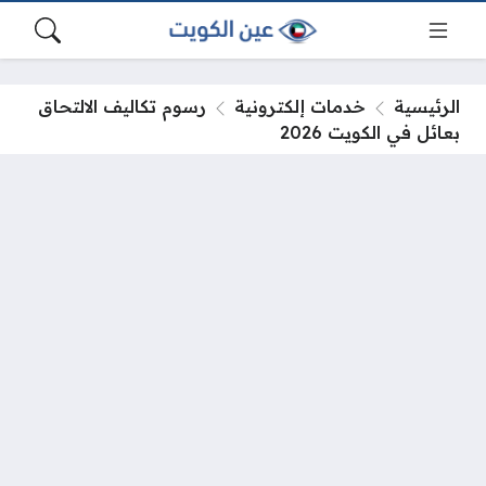
الرئيسية
خدمات إلكترونية
رسوم تكاليف الالتحاق
بعائل في الكويت 2026