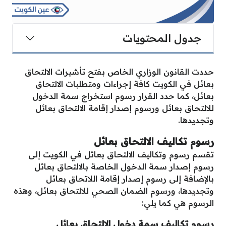
جدول المحتويات
حددت القانون الوزاري الخاص بفتح تأشيرات الالتحاق
بعائل في الكويت كافة إجراءات ومتطلبات الالتحاق
بعائل، كما حدد القرار رسوم استخراج سمة الدخول
للالتحاق بعائل ورسوم إصدار إقامة الالتحاق بعائل
وتجديدها.
رسوم تكاليف الالتحاق بعائل
تقسم رسوم وتكاليف الالتحاق بعائل في الكويت إلى
رسوم إصدار سمة الدخول الخاصة بالالتحاق بعائل
بالإضافة إلى رسوم إصدار إقامة اللاتحاق بعائل
وتجديدها، ورسوم الضمان الصحي للالتحاق بعائل، وهذه
الرسوم هي كما يلي:
رسوم تكاليف سمة دخول الالتحاق بعائل