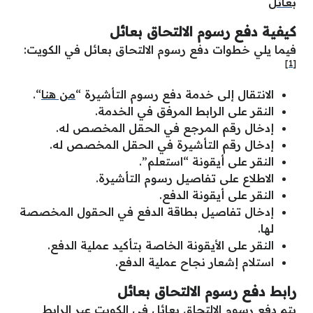
بعائل
كيفية دفع رسوم الالتحاق بعائل
فيما يلي خطوات دفع رسوم الالتحاق بعائل في الكويت:
[1]
الانتقال إلى خدمة دفع رسوم التأشيرة “
من هنا
“.
النقر على الرابط المرفق في الخدمة.
إدخال رقم المرجع في الحقل المخصص له.
إدخال رقم التأشيرة في الحقل المخصص له.
النقر على أيقونة “استعلم”.
الاطلاع على تفاصيل رسوم التأشيرة.
النقر على أيقونة الدفع.
إدخال تفاصيل بطاقة الدفع في الحقول المخصصة
لها.
النقر على الأيقونة الخاصة بتأكيد عملية الدفع.
استلام إشعار نجاح عملية الدفع.
رابط دفع رسوم الالتحاق بعائل
يتم دفع رسوم الالتحاق بعائل في الكويت عبر الرابط