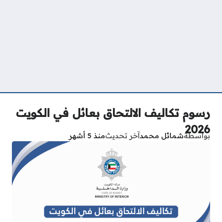
رسوم تكاليف الالتحاق بعائل في الكويت
2026
بواسطة
شمائل محمد
آخر تحديث
منذ 5 أشهر