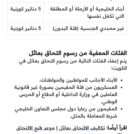
أبناء الخليجية أو الأرملة أو المطلقة
5 دنانير كويتية
التي تكفل نفسها
غير محددي الجنسية (فئة البدون)
5 دنانير كويتية
الفئات المعفية من رسوم التحاق بعائل
يتم إعفاء الفئات التالية من رسوم التحاق بعائل في
الكويت:
الأبناء الأجانب للمواطنين والمواطنات.
العسكريون من فئة المقيمين بصورة غير قانونية
العاملين في وزارة الداخلية أو الدفاع أو الحرس
الوطني.
المقيمون من رعايا دول مجلس التعاون الخليجي
شرط المعاملة بالمثل.
اقرأ أيضًا:
تكاليف الالتحاق بعائل
|
موعد فتح الالتحاق