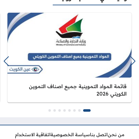
قائمة المواد التموينية جميع اصناف التموين
الكويتي 2026
من نحن
اتصل بنا
سياسة الخصوصية
اتفاقية الاستخدام