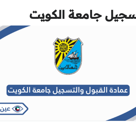
تسجيل جامعة الكويت