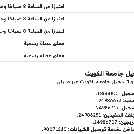
اعتبارًا من الساعة 8 صباحًا وحتى الساعة 1 ظهرًا
اعتبارًا من الساعة 8 صباحًا وحتى الساعة 1 ظهرًا
اعتبارًا من الساعة 8 صباحًا وحتى الساعة 1 ظهرًا
مغلق عطلة رسمية
مغلق عطلة رسمية
جيل جامعة الكويت
والتسجيل جامعة الكويت عبر ما يلي:
سجيل:
1866000.
ميد:
24986673.
سجيل:
24986717.
لات المقيدين:
24986251.
ريجين:
24986707.
ساخن لخدمة توصيل الشهادات:
90071210.