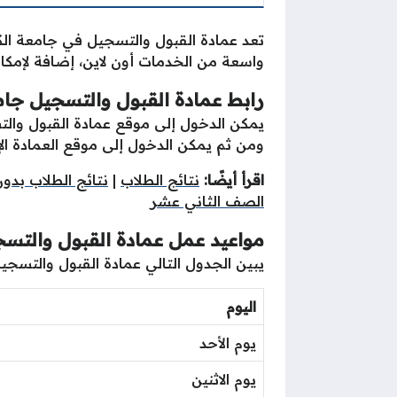
تعد عمادة القبول والتسجيل في جامعة الك
واسعة من الخدمات أون لاين، إضافة لإمكاني
رابط عمادة القبول والتسجيل جا
يمكن الدخول إلى موقع عمادة القبول والت
ومن ثم يمكن الدخول إلى موقع العمادة الإ
اقرأ أيضًا:
نتائج الطلاب
|
نتائج الطلاب بد
الصف الثاني عشر
مواعيد عمل عمادة القبول والتس
يبين الجدول التالي عمادة القبول والتسجي
اليوم
يوم الأحد
يوم الاثنين