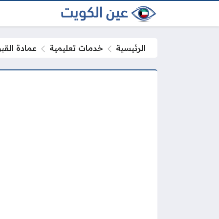
الرئيسية
خدمات تعليمية
عمادة القب