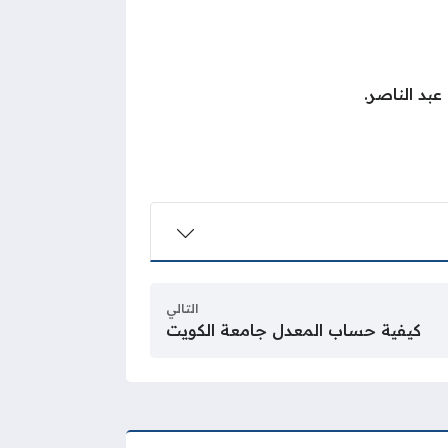
بد الناصر.
التالي
كيفية حساب المعدل جامعة الكويت