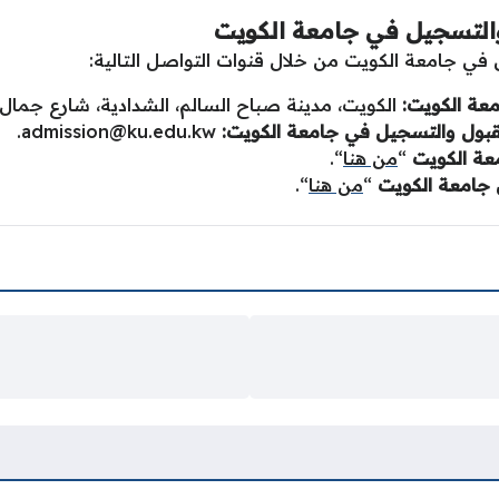
والتسجيل في جامعة الكويت
في جامعة الكويت من خلال قنوات التواصل التالية:
عة الكويت:
الكويت، مدينة صباح السالم، الشدادية، شارع جمال ع
 القبول والتسجيل في جامعة الكويت:
admission@ku.edu.kw
.
عة الكويت
“
من هنا
“.
 جامعة الكويت
“
من هنا
“.