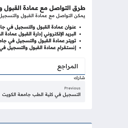
طرق التواصل مع عمادة القبول 
يمكن التواصل مع عمادة القبول والتسجيل 
عنوان عمادة القبول والتسجيل في جام
البريد الإلكتروني إدارة القبول عمادة
تويتر عمادة القبول والتسجيل في جام
إنستقرام عمادة القبول والتسجيل في
المراجع
شارك
Previous
التسجيل في كلية الطب جامعة الكويت