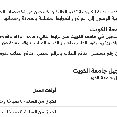
ويت بوابة إلكترونية تقدم للطلبة والخريجين من تخصصات الجام
ة الوصول إلى اللوائح والضوابط المتعلقة بالعمادة وخدماتها.
معة الكويت
سجيل في جامعة الكويت عبر الرابط التالي
uwaitplatform.com
لكتروني، ليقوم الطالب باختيار القسم المناسب والاستفادة من 
ون رقم تسلسل
|
نتائج الطلاب بالرقم المدني
|
نتائج الطلاب متو
جيل جامعة الكويت
ل جامعة الكويت:
أوقات العمل
اعتبارًا من الساعة 8 صباحًا وحتى الساعة 1 ظهرًا
اعتبارًا من الساعة 8 صباحًا وحتى الساعة 1 ظهرًا