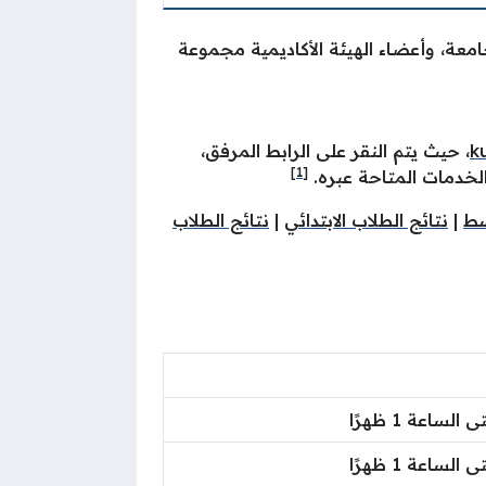
عة، وأعضاء الهيئة الأكاديمية مجموعة
k
، حيث يتم النقر على الرابط المرفق،
[1]
الخدمات المتاحة عبره.
سط
|
نتائج الطلاب الابتدائي
|
نتائج الطلاب