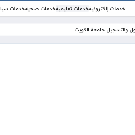
خدمات إلكترونية
خدمات تعليمية
خدمات صحية
خدمات سيا
ول والتسجيل جامعة الكويت