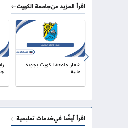
اقرأ المزيد عن
جامعة الكويت
شعار جامعة الكويت بجودة
را
عالية
جا
اقرأ أيضًا في
خدمات تعليمية