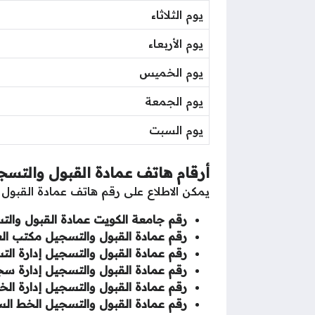
يوم الثلاثاء
يوم الأربعاء
يوم الخميس
يوم الجمعة
يوم السبت
أرقام هاتف عمادة القبول والتس
يمكن الاطلاع على رقم هاتف عمادة القبول 
رقم جامعة الكويت عمادة القبول والت
رقم عمادة القبول والتسجيل مكتب الع
رقم عمادة القبول والتسجيل إدارة الت
رقم عمادة القبول والتسجيل إدارة سج
رقم عمادة القبول والتسجيل إدارة الخ
رقم عمادة القبول والتسجيل الخط ال