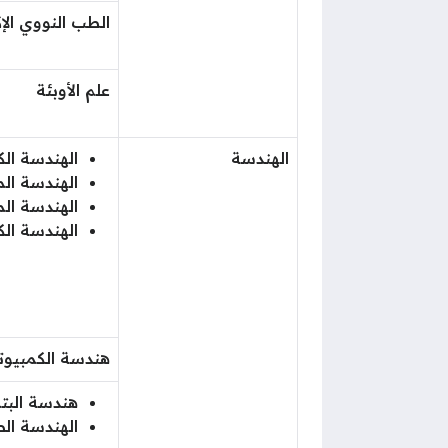
الطب النووي الإ
علم الأوبئة
الهندسة
الهندسة الك
الهندسة الم
الهندسة الم
الهندسة الك
هندسة الكمبيوت
هندسة البت
الهندسة الص