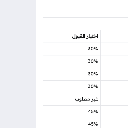
اختبار القبول
30%
30%
30%
30%
غير مطلوب
45%
45%