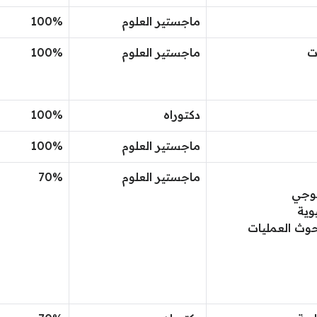
ماجستير العلوم
100%
ات
ماجستير العلوم
100%
دكتوراه
100%
ماجستير العلوم
100%
ماجستير العلوم
70%
لوجي
وية
حوث العمليات