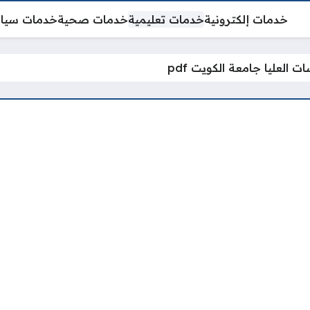
خدمات إلكترونية
خدمات تعليمية
خدمات صحية
خدمات سيا
ت العليا جامعة الكويت pdf