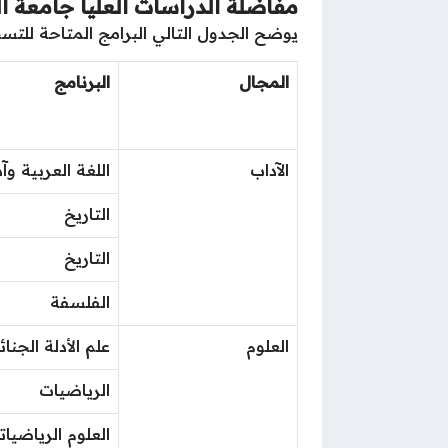
مفاضلة الدراسات العليا جامعة ا
يوضح الجدول التالي البرامج المتاحة للتس
المجال
البرنامج
الآداب
اللغة العربية وآد
التاريخ
التاريخ
الفلسفة
العلوم
علم الأدلة الجنائ
الرياضيات
العلوم الرياضيات