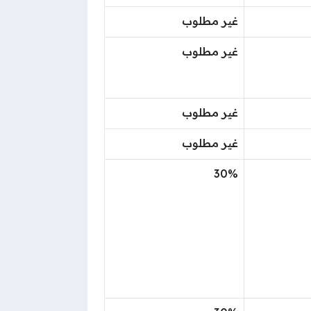
غير مطلوب
غير مطلوب
غير مطلوب
غير مطلوب
30%