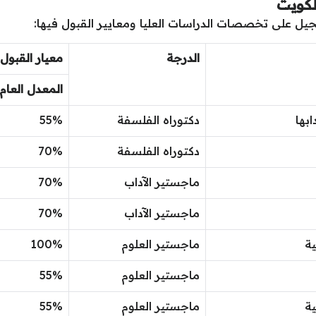
لكويت
جيل على تخصصات الدراسات العليا ومعايير القبول فيها:
الدرجة
معيار القبول
المعدل العام
ابها
دكتوراه الفلسفة
55%
دكتوراه الفلسفة
70%
ماجستير الآداب
70%
ماجستير الآداب
70%
ية
ماجستير العلوم
100%
ماجستير العلوم
55%
ية
ماجستير العلوم
55%