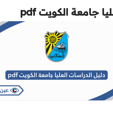
ا جامعة الكويت pdf