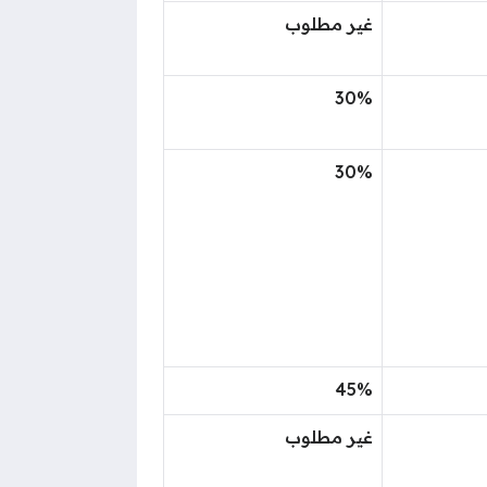
غير مطلوب
30%
30%
45%
غير مطلوب