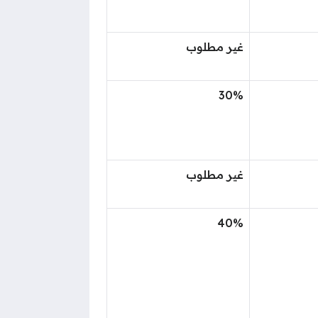
غير مطلوب
30%
غير مطلوب
40%