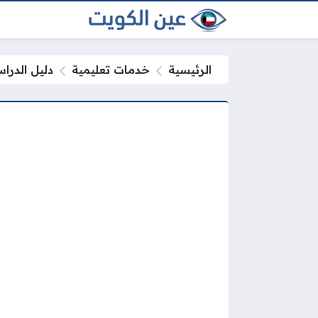
الرئيسية
خدمات تعليمية
دليل الدراسا