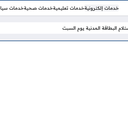
خدمات إلكترونية
خدمات تعليمية
خدمات صحية
خدمات سيا
تلام البطاقة المدنية يوم السبت