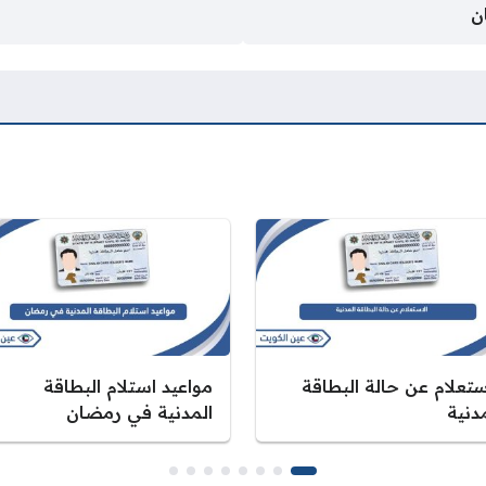
ن
ستعلام عن حالة البطاقة
مواعيد استلام البطاقة
دنية
المدنية في رمضان