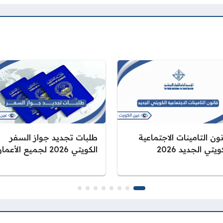
ون التامينات الاجتماعية
طلبات تجديد جواز السفر
ويتي الجديد 2026
الكويتي 2026 لجميع الأعمار