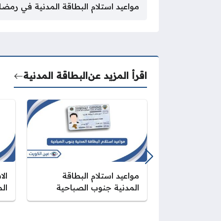
مواعيد استلام البطاقة المدنية في رمضا
اقرأ المزيد عن
البطاقة المدنية
مواعيد استلام البطاقة
الا
المدنية جنوب الصباحية
الم