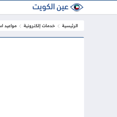
الرئيسية
خدمات إلكترونية
مواعيد اس