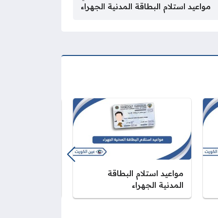
مواعيد استلام البطاقة المدنية الجهراء
مواعيد استلام البطاقة
مواعيد استلام ا
المدنية الجهراء
المدنية جنوب ا