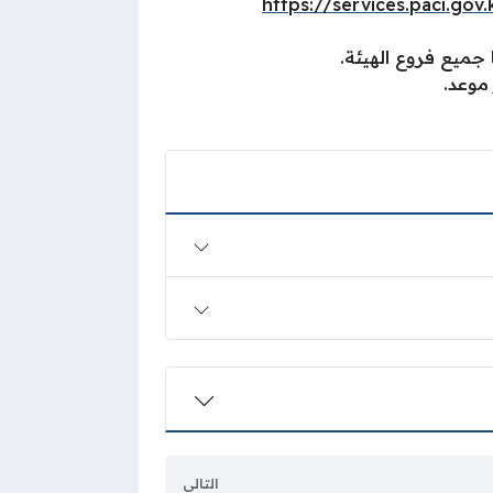
https://services.paci.gov
 جميع فروع الهيئة.
موعد.
التالي