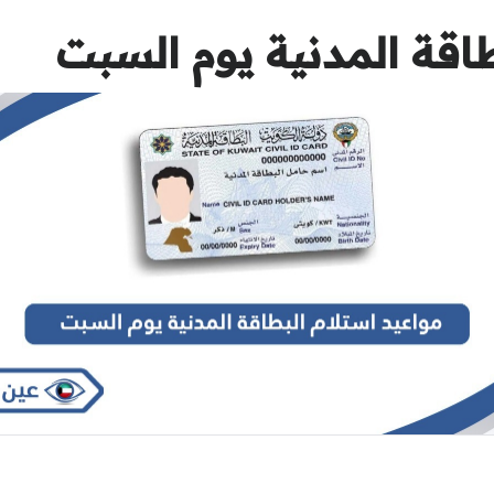
طاقة المدنية يوم السبت