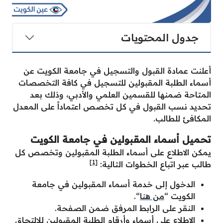
جدول المحتويات
أعلنت عمادة القبول والتسجيل في جامعة الكويت عن
أسماء الطلبة المقبولين للتسجيل في كافة التخصصات
المتاحة ضمنها للقسمين العلمي والأدبي، وذلك بعد
تحديد نسب القبول في كل تخصص اعتماداً على المعدل
المكافئ للطالب.
تحميل أسماء المقبولين في جامعة الكويت
يمكن الاطلاع على أسماء الطلبة المقبولين وتخصص كل
[1]
طالب عبر اتباع الخطوات التالية:
الدخول إلى خدمة أسماء المقبولين في جامعة
الكويت “
من هنا
“.
النقر على الرابط المرفق ضمن الصفحة.
الاطلاع على أسماء وأرقام الطلبة المقبولين للالتحاق