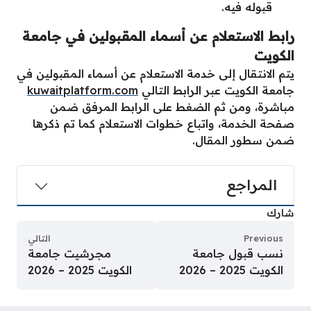
قبوله فيه.
رابط الاستعلام عن أسماء المقبولين في جامعة
الكويت
يتم الانتقال إلى خدمة الاستعلام عن أسماء المقبولين في
جامعة الكويت عبر الرابط التالي
kuwaitplatform.com
مباشرة، ومن ثم الضغط على الرابط المرفق ضمن
صفحة الخدمة، واتباع خطوات الاستعلام كما تم ذكرها
ضمن سطور المقال.
المراجع
شارك
Previous
التالي
نسب قبول جامعة
مجرشيت جامعة
الكويت 2025 – 2026
الكويت 2025 – 2026