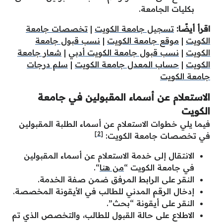
بكليات الجامعة.
اقرأ أيضًا:
تسجيل جامعة الكويت
|
تخصصات جامعة
الكويت
|
موقع جامعة الكويت
|
نسب قبول جامعة
الكويت
|
نسب قبول جامعة الكويت أدبي
|
شعار جامعة
الكويت
|
حساب المعدل جامعة الكويت
|
سلم درجات
جامعة الكويت
الاستعلام عن
أسماء المقبولين في جامعة
الكويت
فيما يلي خطوات الاستعلام عن أسماء الطلبة المقبولين
[2]
في تخصصات جامعة الكويت:
الانتقال إلى خدمة الاستعلام عن أسماء المقبولين
في جامعة الكويت “
من هنا
“.
النقر على الرابط المرفق ضمن صفة الخدمة.
إدخال الرقم المدني للطالب في الأيقونة المخصصة.
النقر على أيقونة “بحث”.
الاطلاع على حالة القبول للطالب، والتخصص الذي تم