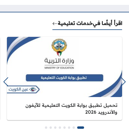
اقرأ أيضًا في
خدمات تعليمية
تحميل تطبيق بوابة الكويت التعليمية للآيفون
والأندرويد 2026