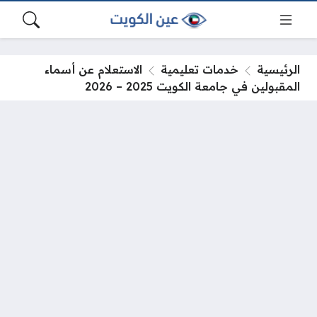
الرئيسية
خدمات تعليمية
الاستعلام عن أسماء
المقبولين في جامعة الكويت 2025 – 2026