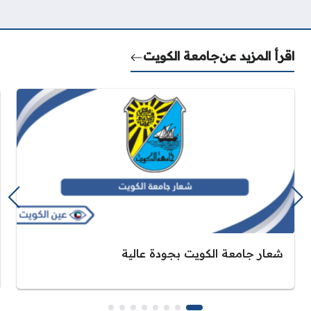
اقرأ المزيد عن
جامعة الكويت
شعار جامعة الكويت بجودة عالية