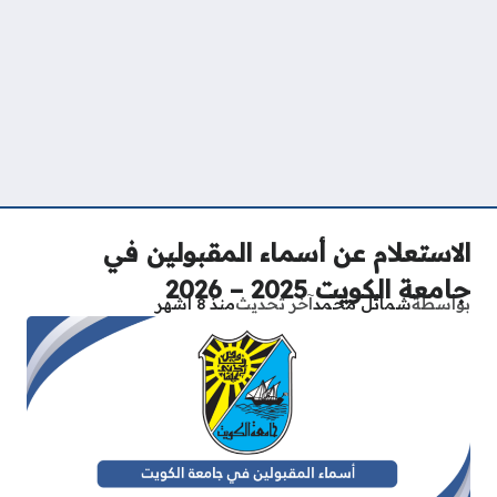
الاستعلام عن أسماء المقبولين في
جامعة الكويت 2025 – 2026
بواسطة
شمائل محمد
آخر تحديث
منذ 8 أشهر