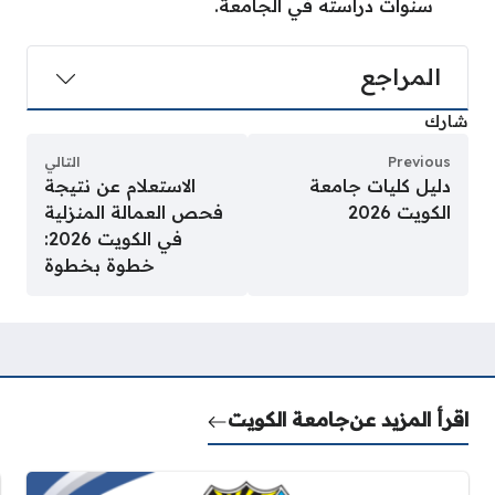
سنوات دراسته في الجامعة.
المراجع
شارك
Previous
التالي
دليل كليات جامعة
الاستعلام عن نتيجة
الكويت 2026
فحص العمالة المنزلية
في الكويت 2026:
خطوة بخطوة
اقرأ المزيد عن
جامعة الكويت