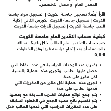
المعدل العام أو معدل التخصص.
اقرأ أيضًا:
تسجيل جامعة الكويت
|
تسجيل مواد جامعة
الكويت
|
تسجيل جامعة الكويت الكورس الثاني
|
كلية
الطب جامعة الكويت
|
تسجيل قدرات جامعة الكويت
كيفية حساب التقدير العام جامعة الكويت
يتم حساب التقدير العام للطالب خلال فترة التحاقه
بالجامعة، أو بعد إتمام دراسته فيها وفق الخطوات
التالية:
يضرب عدد الوحدات الدراسية في عدد النقاط التي
حصل عليها الطالب، وتجرى هذه العملية بالنسبة
لكل مقرر على حدة.
تجرى هذه العملية لكل مقرر من المقررات التي
قدمها الطالب على حدة.
يتم جمع نواتج عمليات الضرب السابقة مع بعضها.
يتم تقسيم ناتج عملية الجمع في الخطوة السابقة
على عدد المقررات الدراسية التي قدمها الطالب خلال