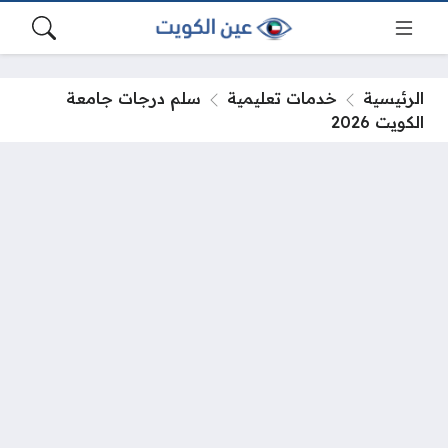
الرئيسية
خدمات تعليمية
سلم درجات جامعة
الكويت 2026