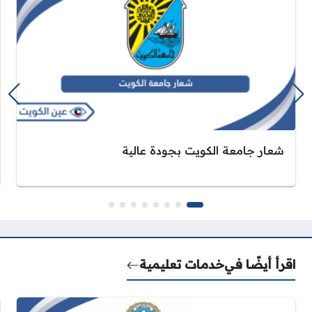
شعار جامعة الكويت بجودة عالية
اقرأ أيضًا في
خدمات تعليمية