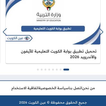
تحميل تطبيق بوابة الكويت التعليمية للآيفون
والأندرويد 2026
من نحن
اتصل بنا
سياسة الخصوصية
اتفاقية الاستخدام
جميع الحقوق محفوظة © عين الكويت 2026