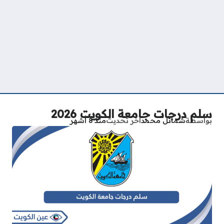
سلم درجات جامعة الكويت 2026
بواسطة
شمائل محمد
آخر تحديث
منذ 8 أشهر