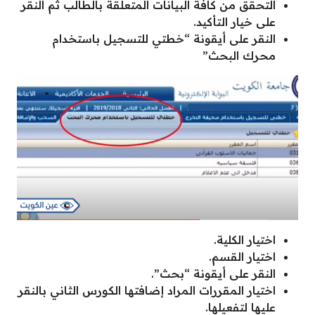
التحقق من كافة البيانات المتعلقة بالطالب ثم النقر
على خيار التأكيد.
النقر على أيقونة “خطتي للتسجيل باستخدام
محرك البحث”
اختيار الكلية.
اختيار القسم.
النقر على أيقونة “بحث”.
اختيار المقررات المراد إضافتها الكورس الثاني بالنقر
عليها لتفعيلها.