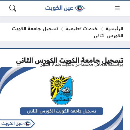
الرئيسية
خدمات تعليمية
تسجيل جامعة الكويت
الكورس الثاني
تسجيل جامعة الكويت الكورس الثاني
بواسطة
شمائل محمد
آخر تحديث
منذ 8 أشهر