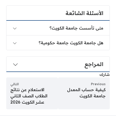
الأسئلة الشائعة
متى تأسست جامعة الكويت؟
هل جامعة الكويت جامعة حكومية؟
المراجع
شارك
Previous
التالي
كيفية حساب المعدل
الاستعلام عن نتائج
جامعة الكويت
الطلاب الصف الثاني
عشر الكويت 2026