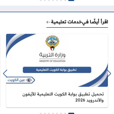
اقرأ أيضًا في
خدمات تعليمية
تحميل تطبيق بوابة الكويت التعليمية للآيفون
والأندرويد 2026