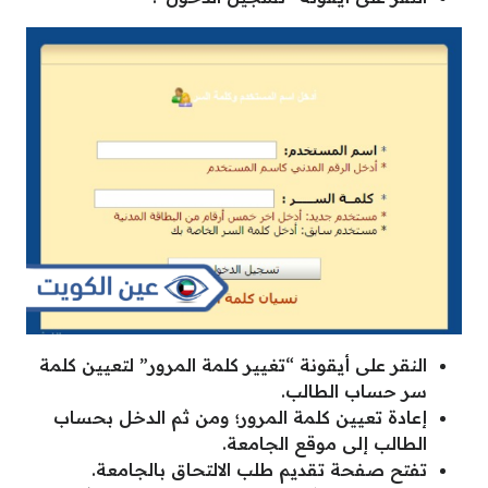
النقر على أيقونة “تغيير كلمة المرور” لتعيين كلمة
سر حساب الطالب.
إعادة تعيين كلمة المرور؛ ومن ثم الدخل بحساب
الطالب إلى موقع الجامعة.
تفتح صفحة تقديم طلب الالتحاق بالجامعة.