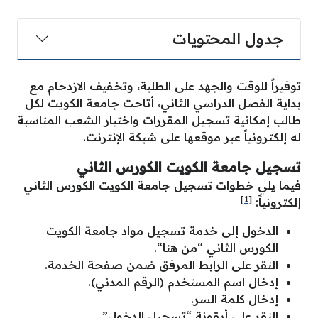
جدول المحتويات
توفيراً للوقت والجهد على الطلبة، وتخفيف الازدحام مع
بداية الفصل الدراسي الثاني، أتاحت جامعة الكويت لكل
طالب إمكانية تسجيل المقررات واختيار الشعب المناسبة
له إلكترونياً عبر موقعها على شبكة الإنترنت.
تسجيل جامعة الكويت الكورس الثاني
فيما يلي خطوات تسجيل جامعة الكويت الكورس الثاني
[1]
إلكترونياً:
الدخول إلى خدمة تسجيل مواد جامعة الكويت
الكورس الثاني “
من هنا
“.
النقر على الرابط المرفق ضمن صفحة الخدمة.
إدخال اسم المستخدم (الرقم المدني).
إدخال كلمة السر.
النقر على أيقونة “تسجيل الدخول”.