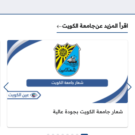
اقرأ المزيد عن
جامعة الكويت
شعار جامعة الكويت بجودة عالية