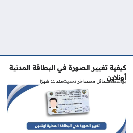
كيفية تغيير الصورة في البطاقة المدنية
أونلاين
بواسطة
شمائل محمد
آخر تحديث
منذ 11 شهرًا