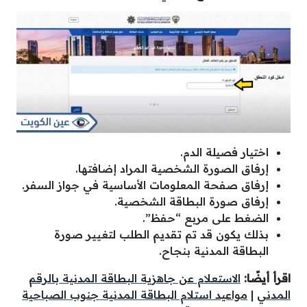
اختيار فصيلة الدم.
إرفاق الصورة الشخصية المراد إضافتها.
إرفاق صفحة المعلومات الأساسية في جواز السفر.
إرفاق صورة البطاقة الشخصية.
الضغط على مربع “حفظ”.
بذلك يكون قد تم تقديم الطلب لتغيير صورة
البطاقة المدنية بنجاح.
اقرأ أيضًا:
الاستعلام عن جاهزية البطاقة المدنية بالرقم
المدني
|
مواعيد استلام البطاقة المدنية جنوب الصباحية