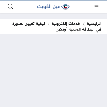
الرئيسية
خدمات إلكترونية
كيفية تغيير الصورة
في البطاقة المدنية أونلاين