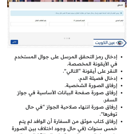
إدخال رمز التحقق المرسل على جوال المستخدم
في الأيقونة المخصصة.
النقر على أيقونة “التالي”.
إدخال فصيلة الدم.
إرفاق الصورة الشخصية.
إرفاق صورة صفحة البيانات الأساسية في جواز
السفر.
إرفاق صورة انتهاء صلاحية الجواز “في حال
توفرها”.
إرفاق كتاب موثق من السفارة أن الوافد لم يتم
خمس سنوات (في حال وجود اختلاف بين الصورة