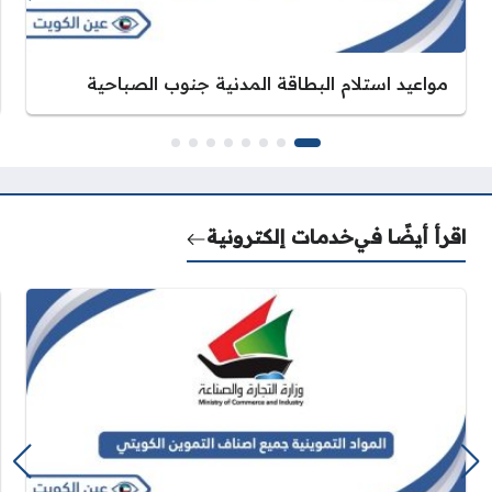
مواعيد استلام البطاقة المدنية جنوب الصباحية
اقرأ أيضًا في
خدمات إلكترونية