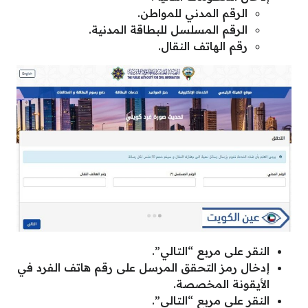
الرقم المدني للمواطن.
الرقم المسلسل للبطاقة المدنية.
رقم الهاتف النقال.
النقر على مربع “التالي”.
إدخال رمز التحقق المرسل على رقم هاتف الفرد في
الأيقونة المخصصة.
النقر على مربع “التالي”.