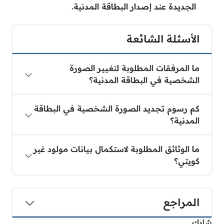
الجديدة عند إصدار البطاقة المدنية.
الأسئلة الشائعة
ما المرفقات المطلوبة لتغيير الصورة
الشخصية في البطاقة المدنية؟
كم رسوم تجديد الصورة الشخصية في البطاقة
المدنية؟
ما الوثائق المطلوبة لاستكمال بيانات مولود غير
كويتي؟
المراجع
شارك