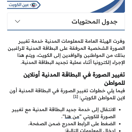
جدول المحتويات
وفرت الهيئة العامة للمعلومات المدنية خدمة تغيير
الصورة الشخصية المرفقة على البطاقة المدنية للراغبين
بذلك من المواطنين والوافدين إلى الكويت، ويتم هذا
الإجراء إلكترونيا أثناء عملية تجديد البطاقة المدنية.
تغيير الصورة في البطاقة المدنية أونلاين
للمواطن
فيما يلي خطوات تغيير الصورة في البطاقة المدنية أون
[1]
لاين للمواطن الكويتي:
الانتقال إلى خدمة جديد البطاقة المدنية مع تغيير
الصورة للكويتي “
من هنا
“.
الضغط على الرابط المدرج ضمن الصفحة.
إدخال المعلومات التالية: