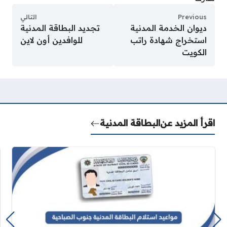
Previous
التالي
ديوان الخدمة المدنية
تجديد البطاقة المدنية
استخراج شهادة راتب
للوافدين أون لاين
الكويت
اقرأ المزيد عن
البطاقة المدنية