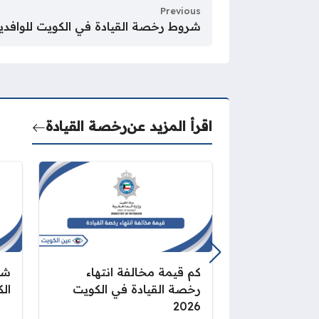
Previous
شروط رخصة القيادة في الكويت للوافدين 26
اقرأ المزيد عن
رخصة القيادة
كم قيمة مخالفة انتهاء
شر
رخصة القيادة في الكويت
الك
2026