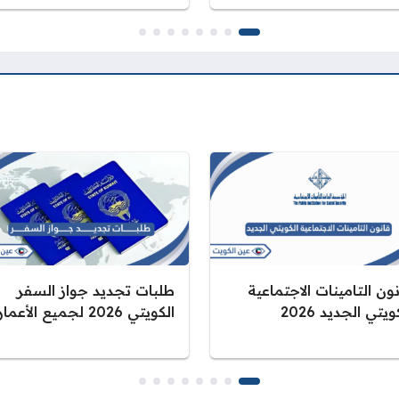
ون التامينات الاجتماعية
طلبات تجديد جواز السفر
ويتي الجديد 2026
الكويتي 2026 لجميع الأعمار