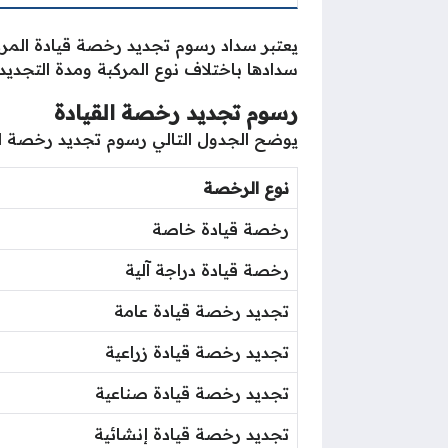
يعتبر سداد رسوم تجديد رخصة قيادة المرك
سدادها باختلاف نوع المركبة ومدة التجديد،
رسوم تجديد رخصة القيادة
يوضح الجدول التالي رسوم تجديد رخصة الق
نوع الرخصة
رخصة قيادة خاصة
رخصة قيادة دراجة آلية
تجديد رخصة قيادة عامة
تجديد رخصة قيادة زراعية
تجديد رخصة قيادة صناعية
تجديد رخصة قيادة إنشائية