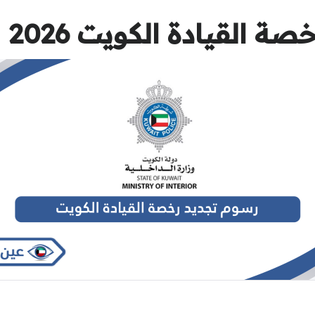
 القيادة الكويت 2026