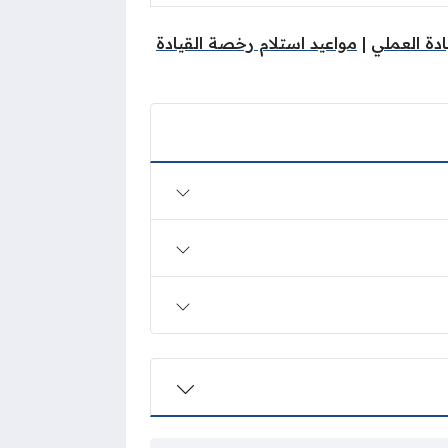
ادة العملي
|
مواعيد استلام رخصة القيادة