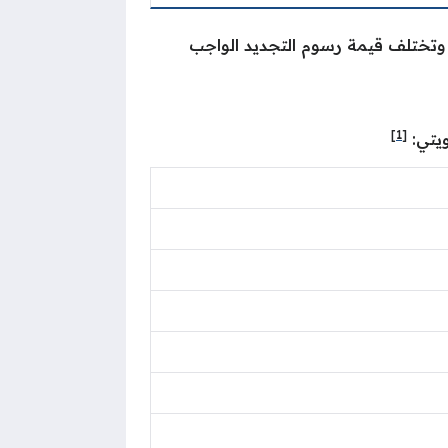
 وتختلف قيمة رسوم التجديد الواجب
[1]
ويتي: