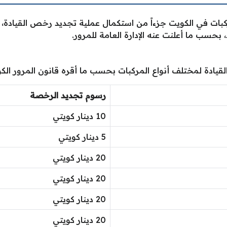
بات في الكويت جزءاً من استكمال عملية تجديد رخص القيادة،
 بحسب ما أعلنت عنه الإدارة العامة للمرور.
يادة لمختلف أنواع المركبات بحسب ما أقره قانون المرور الك
رسوم تجديد الرخصة
10 دينار كويتي
5 دينار كويتي
20 دينار كويتي
20 دينار كويتي
20 دينار كويتي
20 دينار كويتي