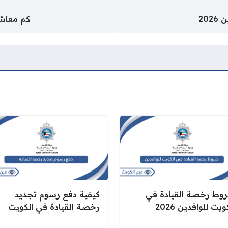
20
كم معاش ا
وط رخصة القيادة في
كيفية دفع رسوم تجديد
ويت للوافدين 2026
رخصة القيادة في الكويت