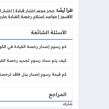
اقرأ أيضًا:
حجز موعد اختبار قيادة
|
اختبار 
الأفنيوز
|
مواعيد استلام رخصة القيادة ماري
الأسئلة الشائعة
كم رسوم إصدار رخصة القيادة في الكو
كيف يتم سداد رسوم تجديد رخصة القيا
كم قيمة رسوم إصدار بدل فاقد لرخصة
المراجع
شارك