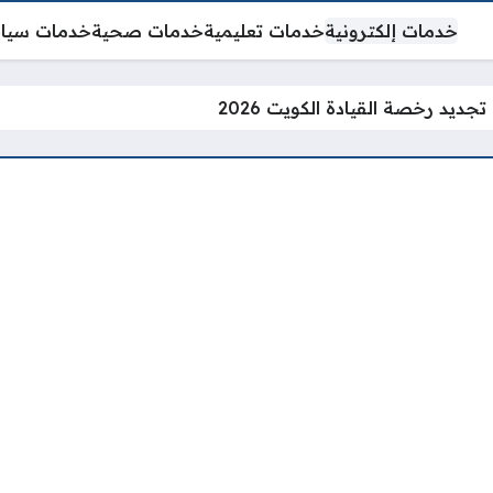
خدمات إلكترونية
خدمات تعليمية
خدمات صحية
خدمات سيا
جديد رخصة القيادة الكويت 2026