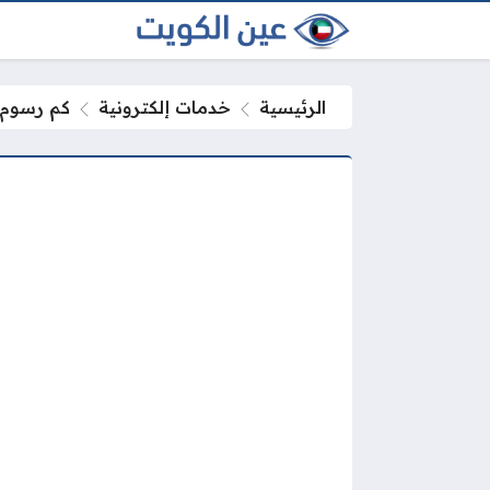
الرئيسية
خدمات إلكترونية
كم رسوم ت