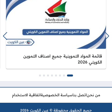
قائمة المواد التموينية جميع اصناف التموين
الكويتي 2026
من نحن
اتصل بنا
سياسة الخصوصية
اتفاقية الاستخدام
جميع الحقوق محفوظة © عين الكويت 2026