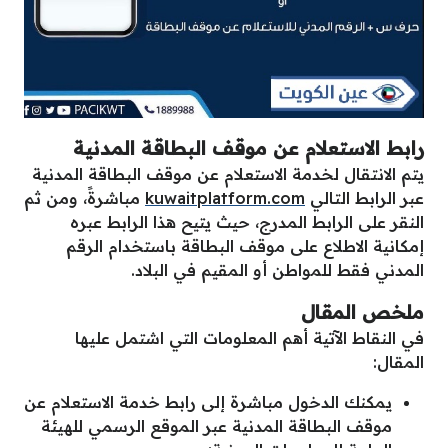
رابط الاستعلام عن موقف البطاقة المدنية
يتم الانتقال لخدمة الاستعلام عن موقف البطاقة المدنية
عبر الرابط التالي
kuwaitplatform.com
مباشرةً، ومن ثم
النقر على الرابط المدرج، حيث يتيح هذا الرابط عبره
إمكانية الاطلاع على موقف البطاقة باستخدام الرقم
المدني فقط للمواطن أو المقيم في البلاد.
ملخص المقال
في النقاط الآتية أهم المعلومات التي اشتمل عليها
المقال:
يمكنك الدخول مباشرة إلى رابط خدمة الاستعلام عن
موقف البطاقة المدنية عبر الموقع الرسمي للهيئة