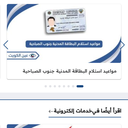
مواعيد استلام البطاقة المدنية جنوب الصباحية
اقرأ أيضًا في
خدمات إلكترونية