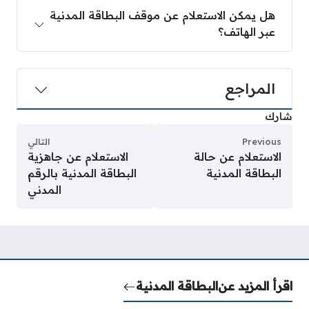
هل يمكن الاستعلام عن موقف البطاقة المدنية
عبر الهاتف؟
المراجع
شارك
Previous
التالي
الاستعلام عن حالة
الاستعلام عن جاهزية
البطاقة المدنية
البطاقة المدنية بالرقم
المدني
اقرأ المزيد عن
البطاقة المدنية