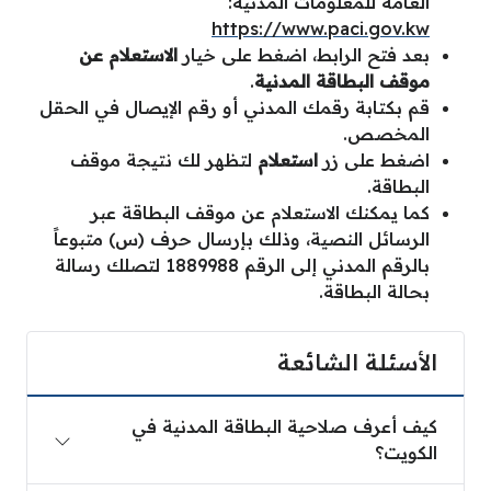
العامة للمعلومات المدنية:
https://www.paci.gov.kw
بعد فتح الرابط، اضغط على خيار
الاستعلام عن
موقف البطاقة المدنية
.
قم بكتابة رقمك المدني أو رقم الإيصال في الحقل
المخصص.
اضغط على زر
استعلام
لتظهر لك نتيجة موقف
البطاقة.
كما يمكنك الاستعلام عن موقف البطاقة عبر
الرسائل النصية، وذلك بإرسال حرف (س) متبوعاً
بالرقم المدني إلى الرقم 1889988 لتصلك رسالة
بحالة البطاقة.
الأسئلة الشائعة
كيف أعرف صلاحية البطاقة المدنية في
الكويت؟