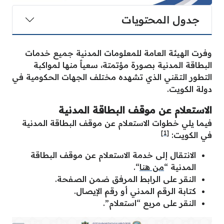
جدول المحتويات
وفرت الهيئة العامة للمعلومات المدنية جميع خدمات
البطاقة المدنية بصورة مؤتمتة، سعياً منها لمواكبة
التطور التقني الذي تشهده مختلف الجهات الحكومية في
دولة الكويت.
الاستعلام عن موقف البطاقة المدنية
فيما يلي خطوات الاستعلام عن موقف البطاقة المدنية
[1]
في الكويت:
الانتقال إلى خدمة الاستعلام عن موقف البطاقة
المدنية “
من هنا
“.
النقر على الرابط المرفق ضمن الصفحة.
كتابة الرقم المدني أو رقم الإيصال.
النقر على مربع “استعلام”.