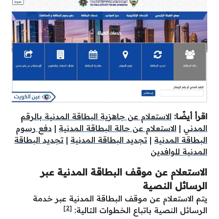
اقرأ أيضًا:
الاستعلام عن جاهزية البطاقة المدنية بالرقم
المدني
|
الاستعلام عن حالة البطاقة المدنية
|
دفع رسوم
البطاقة المدنية
|
تجديد البطاقة المدنية
|
تجديد البطاقة
المدنية للوافدين
الاستعلام عن موقف البطاقة المدنية عبر
الرسائل النصية
يتم الاستعلام عن موقف البطاقة المدنية عبر خدمة
[2]
الرسائل النصية باتباع الخطوات التالية: