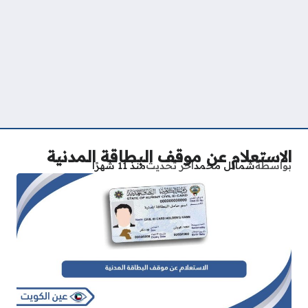
الاستعلام عن موقف البطاقة المدنية
بواسطة
شمائل محمد
آخر تحديث
منذ 11 شهرًا