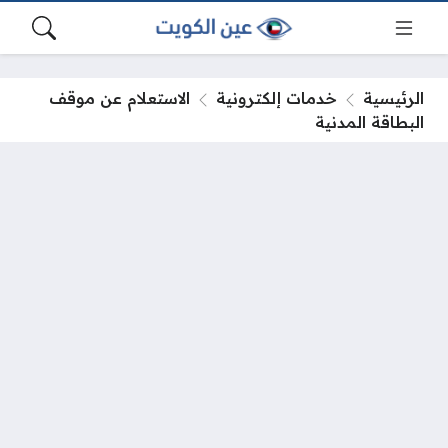
الرئيسية
خدمات إلكترونية
الاستعلام عن موقف
البطاقة المدنية