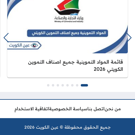
قائمة المواد التموينية جميع اصناف التموين
الكويتي 2026
من نحن
اتصل بنا
سياسة الخصوصية
اتفاقية الاستخدام
جميع الحقوق محفوظة © عين الكويت 2026