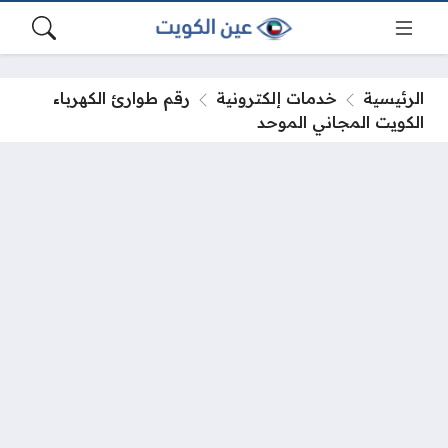
الرئيسية
خدمات إلكترونية
رقم طوارئ الكهرباء
الكويت المجاني الموحد