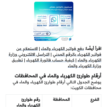
اقرأ أيضًا:
دفع فواتير الكهرباء والماء
|
الاستعلام عن
فواتير الكهرباء بالرقم المدني
|
التراسل الالكتروني وزارة
الكهرباء والماء
|
كيفية حساب فاتورة الكهرباء
|
تطبيق
وزارة الكهرباء والماء
أرقام طوارئ الكهرباء والماء في المحافظات
يوضح الجدول التالي أرقام طوارئ الكهرباء والماء في
محافظات الكويت:
الفرع
المحافظة
رقم طوارئ
الكهرباء والماء