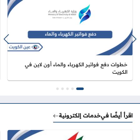
خطوات دفع فواتير الكهرباء والماء أون لاين في
الكويت
اقرأ أيضًا في
خدمات إلكترونية