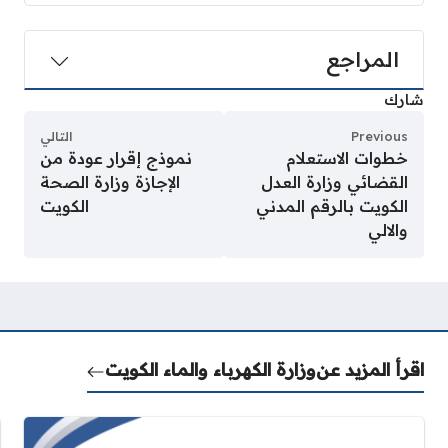
المراجع
شارك
Previous
التالي
خطوات الاستعلام
نموذج إقرار عودة من
القضائي وزارة العدل
الإجازة وزارة الصحة
الكويت بالرقم المدني
الكويت
والالي
اقرأ المزيد عن
وزارة الكهرباء والماء الكويت