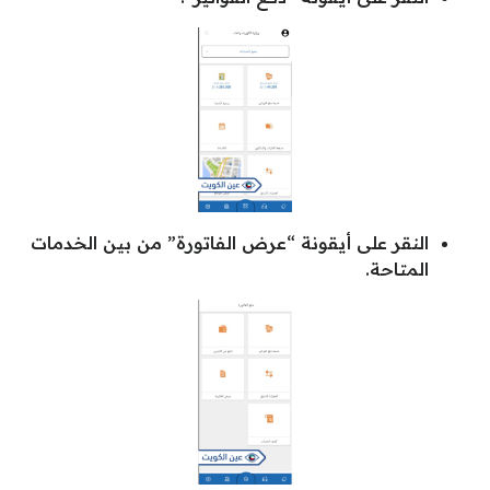
النقر على أيقونة “عرض الفاتورة” من بين الخدمات
المتاحة.