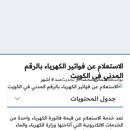
الاستعلام عن فواتير الكهرباء بالرقم
المدني في الكويت
بواسطة
شمائل محمد
آخر تحديث
منذ 8 أشهر
جدول المحتويات
تعد خدمة الاستعلام عن قيمة فاتورة الكهرباء واحدة من
الخدمات الالكترونية التي أتاحتها وزارة الكهرباء والماء