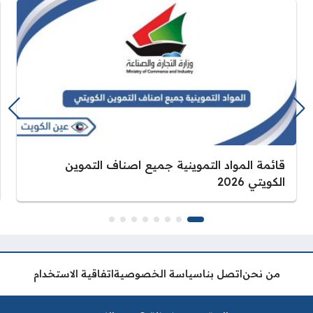
قائمة المواد التموينية جميع اصناف التموين
الكويتي 2026
من نحن
اتصل بنا
سياسة الخصوصية
اتفاقية الاستخدام