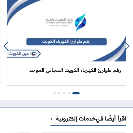
رقم طوارئ الكهرباء الكويت المجاني الموحد
اقرأ أيضًا في
خدمات إلكترونية