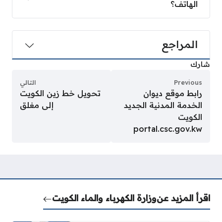
الهاتف؟
المراجع
شارك
Previous
التالي
رابط موقع ديوان
تحويل خط زين الكويت
الخدمة المدنية الجديد
إلى مغلق
الكويت
portal.csc.gov.kw
اقرأ المزيد عن
وزارة الكهرباء والماء الكويت