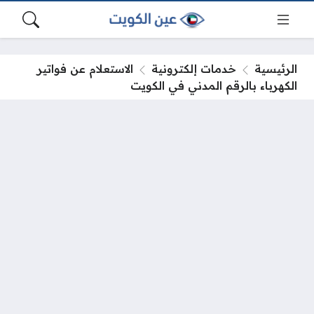
الرئيسية
خدمات إلكترونية
الاستعلام عن فواتير
الكهرباء بالرقم المدني في الكويت