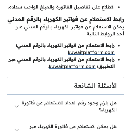
الاطلاع على تفاصيل الفاتورة والمبلغ الواجب سداده.
رابط الاستعلام عن فواتير الكهرباء بالرقم المدني
يمكن الاستعلام عن فواتير الكهرباء بالرقم المدني عبر
أحد الروابط التالية:
رابط الاستعلام عن فواتير الكهرباء بالرقم المدني؛
kuwaitplatform.com
رابط الاستعلام عن فواتير الكهرباء بالرقم المدني عبر
التطبيق؛
kuwaitplatform.com
.
الأسئلة الشائعة
هل يلزم وجود رقم العداد للاستعلام عن فاتورة
الكهرباء؟
هل يمكن الاستعلام عن فاتورة الكهرباء عبر