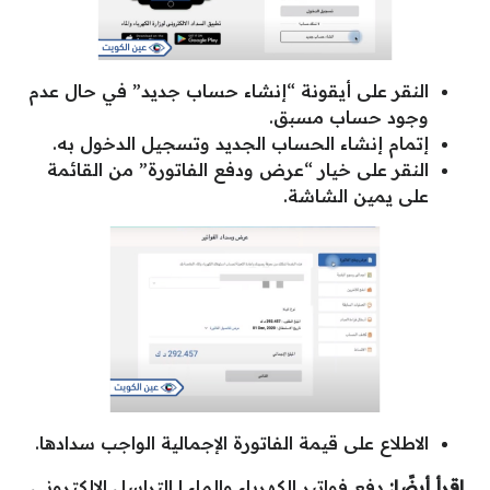
النقر على أيقونة “إنشاء حساب جديد” في حال عدم
وجود حساب مسبق.
إتمام إنشاء الحساب الجديد وتسجيل الدخول به.
النقر على خيار “عرض ودفع الفاتورة” من القائمة
على يمين الشاشة.
الاطلاع على قيمة الفاتورة الإجمالية الواجب سدادها.
اقرأ أيضًا:
دفع فواتير الكهرباء والماء
|
التراسل الالكتروني