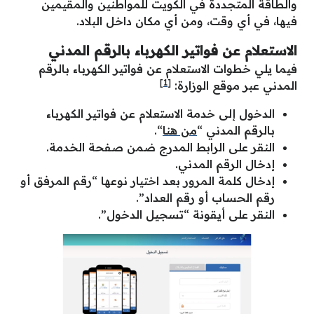
والطاقة المتجددة في الكويت للمواطنين والمقيمين
فيها، في أي وقت، ومن أي مكان داخل البلاد.
الاستعلام عن فواتير الكهرباء بالرقم المدني
فيما يلي خطوات الاستعلام عن فواتير الكهرباء بالرقم
[1]
المدني عبر موقع الوزارة:
الدخول إلى خدمة الاستعلام عن فواتير الكهرباء
بالرقم المدني “
من هنا
“.
النقر على الرابط المدرج ضمن صفحة الخدمة.
إدخال الرقم المدني.
إدخال كلمة المرور بعد اختيار نوعها “رقم المرفق أو
رقم الحساب أو رقم العداد”.
النقر على أيقونة “تسجيل الدخول”.