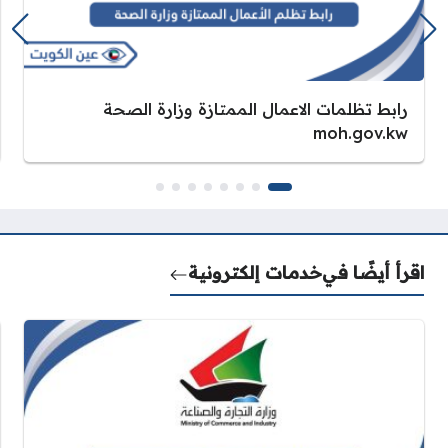
رابط تظلمات الاعمال الممتازة وزارة الصحة
moh.gov.kw
اقرأ أيضًا في
خدمات إلكترونية