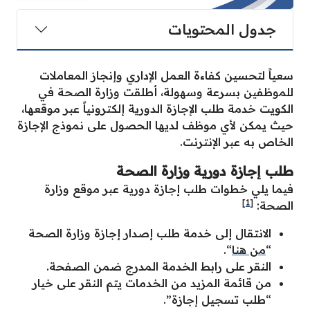
جدول المحتويات
سعياً لتحسين كفاءة العمل الإداري وإنجاز المعاملات
للموظفين بسرعة وسهولة، أطلقت وزارة الصحة في
الكويت خدمة طلب الإجازة الدورية إلكترونياً عبر موقعها،
حيث يمكن لأي موظف لديها الحصول على نموذج الإجازة
الخاص به عبر الإنترنت.
طلب إجازة دورية وزارة الصحة
فيما يلي خطوات طلب إجازة دورية عبر موقع وزارة
[1]
الصحة:
الانتقال إلى خدمة طلب إصدار إجازة وزارة الصحة
“
من هنا
“.
النقر على رابط الخدمة المدرج ضمن الصفحة.
من قائمة المزيد من الخدمات يتم النقر على خيار
“طلب تسجيل إجازة”.