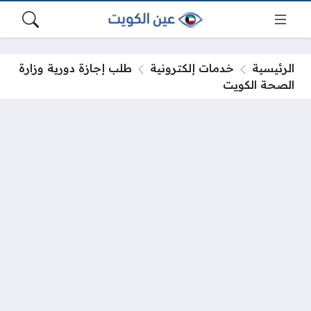
الرئيسية
خدمات إلكترونية
طلب إجازة دورية وزارة
الصحة الكويت