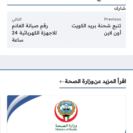
شارك
Previous
التالي
تتبع شحنة بريد الكويت
رقم صيانة الغانم
أون لاين
للاجهزة الكهربائية 24
ساعة
اقرأ المزيد عن
وزارة الصحة