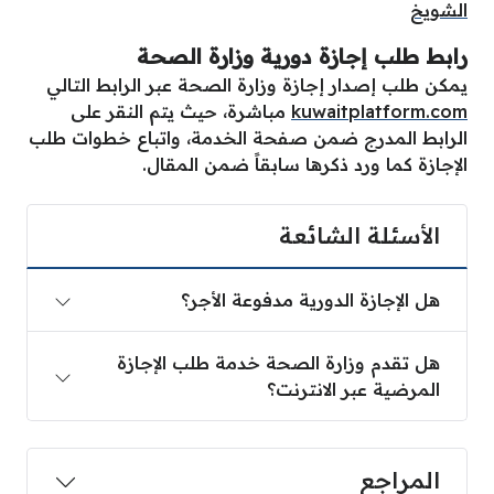
الشويخ
رابط طلب إجازة دورية وزارة الصحة
يمكن طلب إصدار إجازة وزارة الصحة عبر الرابط التالي
kuwaitplatform.com
مباشرة، حيث يتم النقر على
الرابط المدرج ضمن صفحة الخدمة، واتباع خطوات طلب
الإجازة كما ورد ذكرها سابقاً ضمن المقال.
الأسئلة الشائعة
هل الإجازة الدورية مدفوعة الأجر؟
هل تقدم وزارة الصحة خدمة طلب الإجازة
المرضية عبر الانترنت؟
المراجع