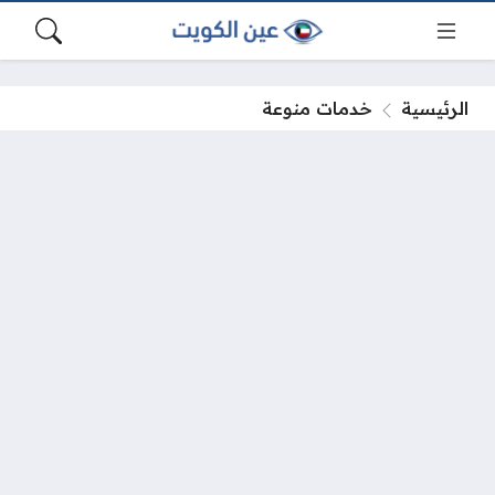
الرئيسية
خدمات منوعة