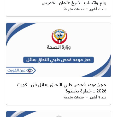
رقم واتساب الشيخ عثمان الخميس
منذ 6 أشهر
خدمات منوعة
حجز موعد فحص طبي التحاق بعائل في الكويت
2026 .. خطوة بخطوة
منذ 9 أشهر
خدمات منوعة