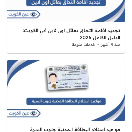
تجديد اقامة التحاق بعائل اون لاين في الكويت:
الدليل الكامل 2026
منذ 9 أشهر
خدمات منوعة
مواعيد استلام البطاقة المدنية جنوب السرة