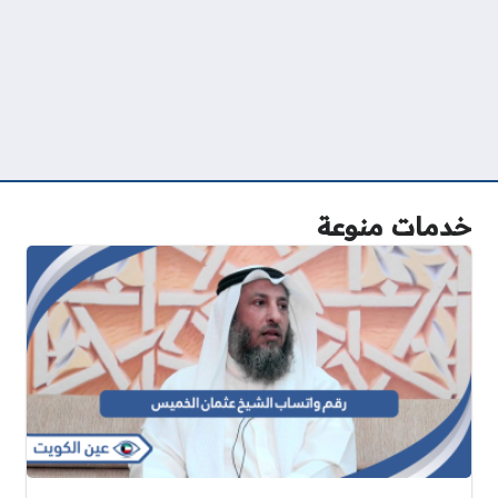
خدمات منوعة