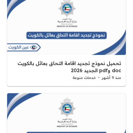
تحميل نموذج تجديد اقامة التحاق بعائل بالكويت
doc وpdf الجديد 2026
منذ 9 أشهر
خدمات منوعة